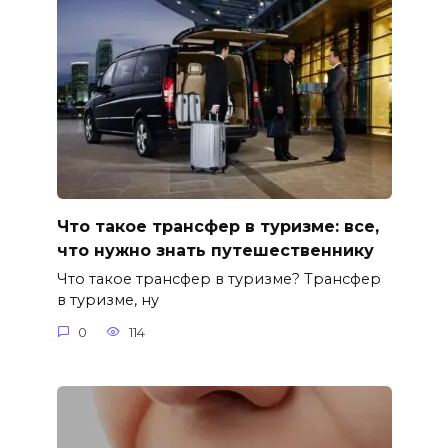
Что такое трансфер в туризме: все,
что нужно знать путешественнику
Что такое трансфер в туризме? Трансфер
в туризме, ну
0
114