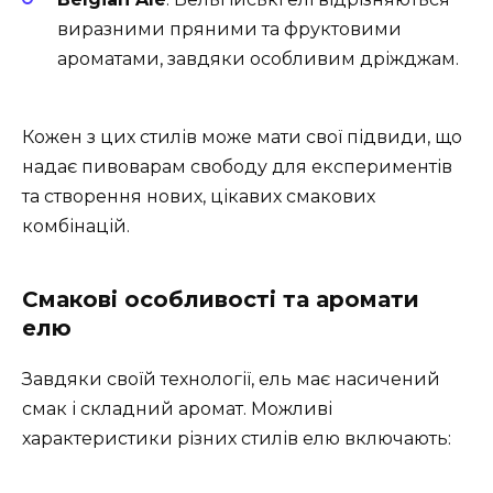
виразними пряними та фруктовими
ароматами, завдяки особливим дріжджам.
Кожен з цих стилів може мати свої підвиди, що
надає пивоварам свободу для експериментів
та створення нових, цікавих смакових
комбінацій.
Смакові особливості та аромати
елю
Завдяки своїй технології, ель має насичений
смак і складний аромат. Можливі
характеристики різних стилів елю включають: