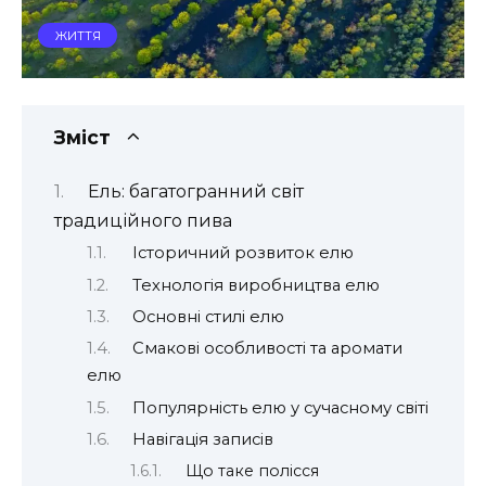
ЖИТТЯ
Зміст
Ель: багатогранний світ
традиційного пива
Історичний розвиток елю
Технологія виробництва елю
Основні стилі елю
Смакові особливості та аромати
елю
Популярність елю у сучасному світі
Навігація записів
Що таке полісся