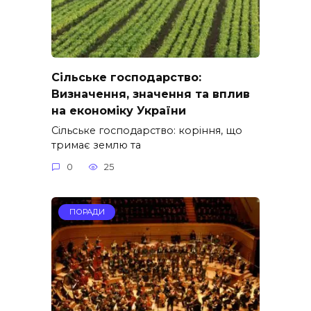
Сільське господарство:
Визначення, значення та вплив
на економіку України
Сільське господарство: коріння, що
тримає землю та
0
25
ПОРАДИ