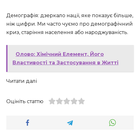
Демографія: дзеркало нації, яке показує більше,
ніж цифри. Ми часто чуємо про демографічний
криз, старіння населення або народжуваність.
Олово: Хімічний Елемент, Його
Властивості та Застосування в Житті
Читати далі
Оцініть статтю