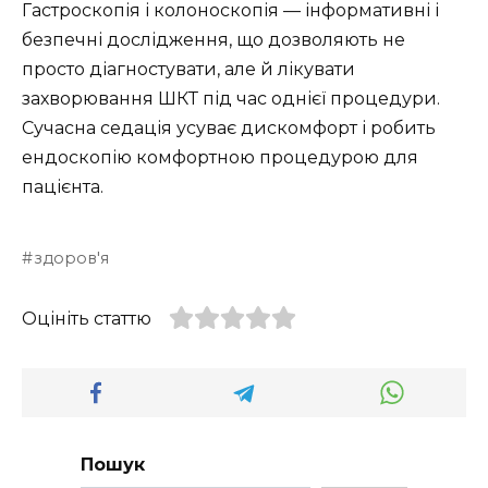
Гастроскопія і колоноскопія — інформативні і
безпечні дослідження, що дозволяють не
просто діагностувати, але й лікувати
захворювання ШКТ під час однієї процедури.
Сучасна седація усуває дискомфорт і робить
ендоскопію комфортною процедурою для
пацієнта.
здоров'я
Оцініть статтю
Пошук