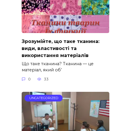
Зрозумійте, що таке тканина:
види, властивості та
використання матеріалів
Що таке тканина? Тканина — це
матеріал, який об’
0
33
UNCATEGORIZED