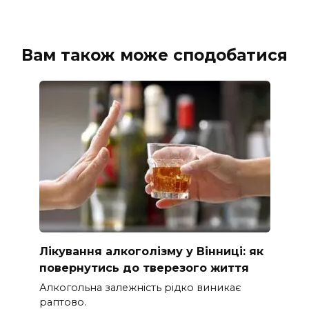
Вам також може сподобатися
Лікування алкоголізму у Вінниці: як
повернутись до тверезого життя
Алкогольна залежність рідко виникає
раптово.