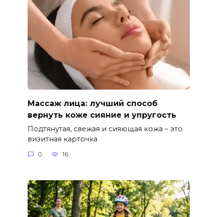
Массаж лица: лучший способ
вернуть коже сияние и упругость
Подтянутая, свежая и сияющая кожа – это
визитная карточка
0
16