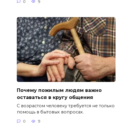
0
9
Почему пожилым людям важно
оставаться в кругу общения
С возрастом человеку требуется не только
помощь в бытовых вопросах.
0
9