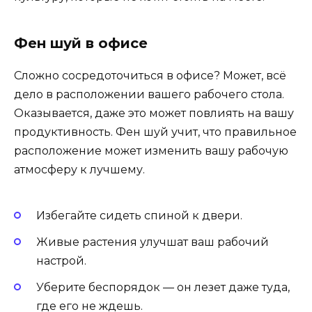
Фен шуй в офисе
Сложно сосредоточиться в офисе? Может, всё
дело в расположении вашего рабочего стола.
Оказывается, даже это может повлиять на вашу
продуктивность. Фен шуй учит, что правильное
расположение может изменить вашу рабочую
атмосферу к лучшему.
Избегайте сидеть спиной к двери.
Живые растения улучшат ваш рабочий
настрой.
Уберите беспорядок — он лезет даже туда,
где его не ждешь.