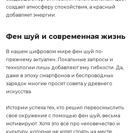
создает атмосферу спокойствия, а красный
добавляет энергии.
Фен шуй и современная жизнь
В нашем цифровом мире фен шуй по-
прежнему актуален. Локальные запросы и
технологии лишь добавляют ему гибкости. Да,
даже в эпоху смартфонов и беспроводных
зарядок многие просят совета у древнего
искусства.
Истории успеха тех, кто решил переосмыслить
своё окружение с помощью фен шуй, весьма
мотивируют. Хотя это всё про человечество и
культуру, которые не хотят стоять на месте.