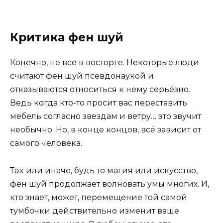
Критика фен шуй
Конечно, не все в восторге. Некоторые люди
считают фен шуй псевдонаукой и
отказываются относиться к нему серьёзно.
Ведь когда кто-то просит вас переставить
мебель согласно звездам и ветру… это звучит
необычно. Но, в конце концов, всё зависит от
самого человека.
Так или иначе, будь то магия или искусство,
фен шуй продолжает волновать умы многих. И,
кто знает, может, перемещение той самой
тумбочки действительно изменит ваше