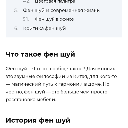
Цветовая палитра
Фен шуй и современная жизнь
Фен шуй в офисе
Критика фен шуй
Что такое фен шуй
Фен шуй… Что это вообще такое? Для многих
это заумные философии из Китая, для кого-то
— магический путь к гармонии в доме. Но,
честно, фен шуй — это больше чем просто
расстановка мебели.
История фен шуй