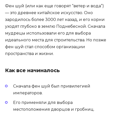
Фен шуй (или как еще говорят “ветер и вода”)
— это древнее китайское искусство. Оно
зародилось более 3000 лет назад, и его корни
уходят глубоко в землю Поднебесной. Сначала
мудрецы использовали его для выбора
идеального места для строительства. Но позже
фен шуй стал способом организации
пространства и жизни.
Как все начиналось
Сначала фен шуй был привилегией
императоров.
Его применяли для выбора
местоположения дворцов и гробниц.