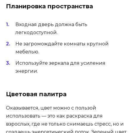
Планировка пространства
Входная дверь должна быть
легкодоступной.
Не загромождайте комнаты крупной
мебелью.
Используйте зеркала для усиления
энергии.
Цветовая палитра
Оказывается, цвет можно с пользой
использовать — это как раскраска для
взрослых, где не только снимаешь стресс, но и
создаешь энергетический поток. Зеленый цвет