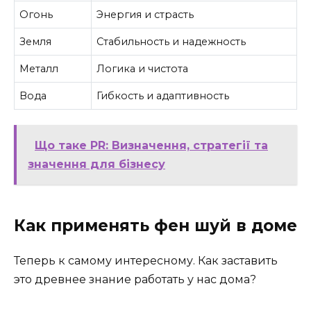
Огонь
Энергия и страсть
Земля
Стабильность и надежность
Металл
Логика и чистота
Вода
Гибкость и адаптивность
Що таке PR: Визначення, стратегії та
значення для бізнесу
Как применять фен шуй в доме
Теперь к самому интересному. Как заставить
это древнее знание работать у нас дома?