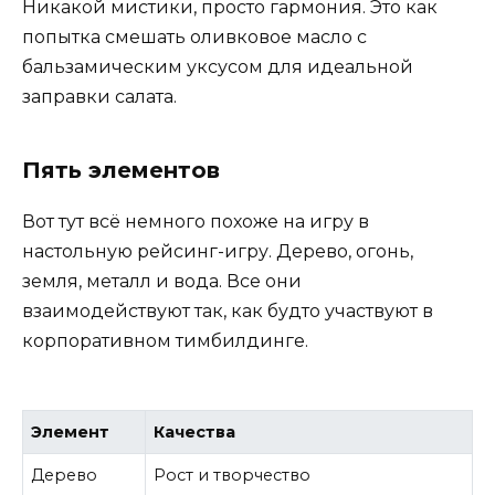
Никакой мистики, просто гармония. Это как
попытка смешать оливковое масло с
бальзамическим уксусом для идеальной
заправки салата.
Пять элементов
Вот тут всё немного похоже на игру в
настольную рейсинг-игру. Дерево, огонь,
земля, металл и вода. Все они
взаимодействуют так, как будто участвуют в
корпоративном тимбилдинге.
Элемент
Качества
Дерево
Рост и творчество