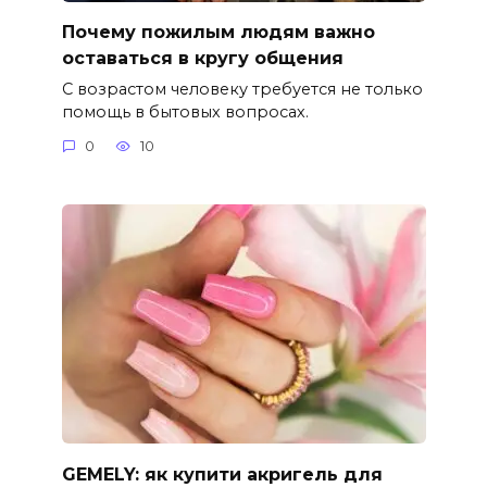
Почему пожилым людям важно
оставаться в кругу общения
С возрастом человеку требуется не только
помощь в бытовых вопросах.
0
10
GEMELY: як купити акригель для