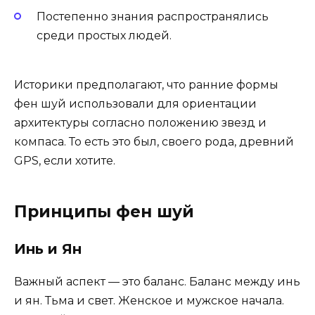
Постепенно знания распространялись
среди простых людей.
Историки предполагают, что ранние формы
фен шуй использовали для ориентации
архитектуры согласно положению звезд и
компаса. То есть это был, своего рода, древний
GPS, если хотите.
Принципы фен шуй
Инь и Ян
Важный аспект — это баланс. Баланс между инь
и ян. Тьма и свет. Женское и мужское начала.