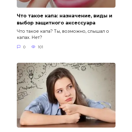
Что такое капа: назначение, виды и
выбор защитного аксессуара
Что такое капа? Ты, возможно, слышал о
капах. Нет?
0
101