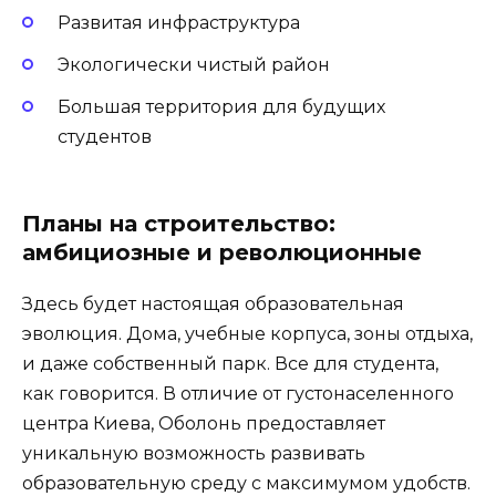
Развитая инфраструктура
Экологически чистый район
Большая территория для будущих
студентов
Планы на строительство:
амбициозные и революционные
Здесь будет настоящая образовательная
эволюция. Дома, учебные корпуса, зоны отдыха,
и даже собственный парк. Все для студента,
как говорится. В отличие от густонаселенного
центра Киева, Оболонь предоставляет
уникальную возможность развивать
образовательную среду с максимумом удобств.