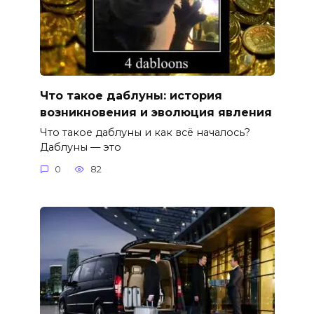
Что такое даблуны: история
возникновения и эволюция явления
Что такое даблуны и как всё началось?
Даблуны — это
0
82