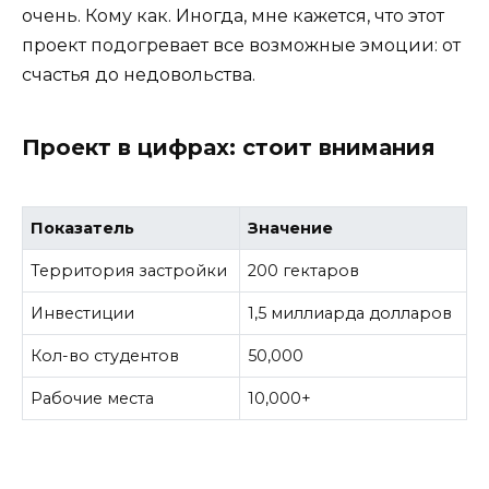
очень. Кому как. Иногда, мне кажется, что этот
проект подогревает все возможные эмоции: от
счастья до недовольства.
Проект в цифрах: стоит внимания
Показатель
Значение
Территория застройки
200 гектаров
Инвестиции
1,5 миллиарда долларов
Кол-во студентов
50,000
Рабочие места
10,000+