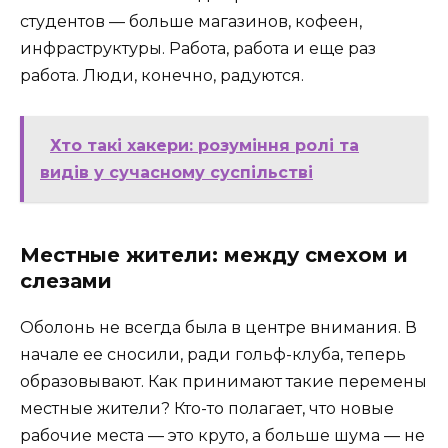
студентов — больше магазинов, кофеен,
инфраструктуры. Работа, работа и еще раз
работа. Люди, конечно, радуются.
Хто такі хакери: розуміння ролі та
видів у сучасному суспільстві
Местные жители: между смехом и
слезами
Оболонь не всегда была в центре внимания. В
начале ее сносили, ради гольф-клуба, теперь
образовывают. Как принимают такие перемены
местные жители? Кто-то полагает, что новые
рабочие места — это круто, а больше шума — не