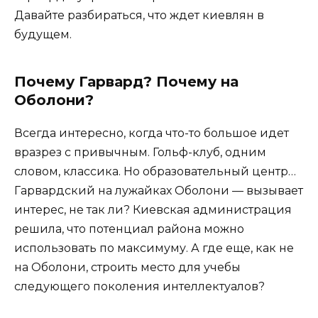
Давайте разбираться, что ждет киевлян в
будущем.
Почему Гарвард? Почему на
Оболони?
Всегда интересно, когда что-то большое идет
вразрез с привычным. Гольф-клуб, одним
словом, классика. Но образовательный центр…
Гарвардский на лужайках Оболони — вызывает
интерес, не так ли? Киевская администрация
решила, что потенциал района можно
использовать по максимуму. А где еще, как не
на Оболони, строить место для учебы
следующего поколения интеллектуалов?