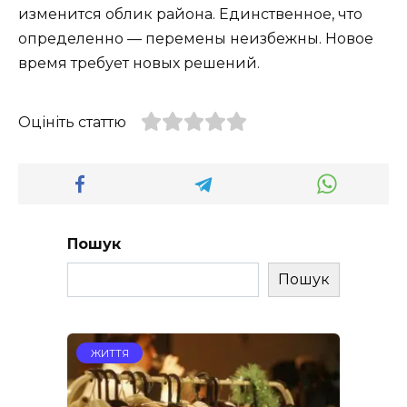
изменится облик района. Единственное, что
определенно — перемены неизбежны. Новое
время требует новых решений.
Оцініть статтю
Пошук
Пошук
ЖИТТЯ