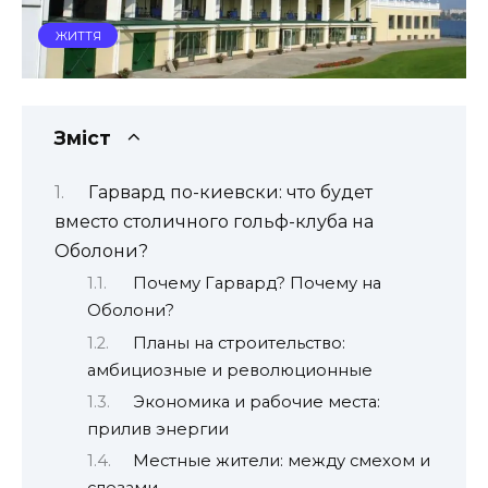
ЖИТТЯ
Зміст
Гарвард по-киевски: что будет
вместо столичного гольф-клуба на
Оболони?
Почему Гарвард? Почему на
Оболони?
Планы на строительство:
амбициозные и революционные
Экономика и рабочие места:
прилив энергии
Местные жители: между смехом и