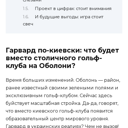
слезами
Проект в цифрах: стоит внимания
И будущие выгоды: игра стоит
свеч
Гарвард по-киевски: что будет
вместо столичного гольф-
клуба на Оболони?
Время больших изменений. Оболонь — район,
ранее известный своими зелеными полями и
эксклюзивным гольф-клубом. Сейчас здесь
буйствует масштабная стройка. Да-да, говорят,
что вместо киевского гольф-клуба появится
образовательный центр мирового уровня.
Гарвард в украинских реалиях? Чем не вызов!