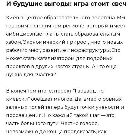
И будущие выгоды: игра стоит свеч
Киев в центре образовательного веретена. Мы
говорим о столичном регионе, который имеет
амбициозные планы стать образовательным
хабом. Экономический прирост, много новых
рабочих мест, развитие инфраструктуры. Это
может стать катализатором для подобных
проектов в других частях страны. А что еще
нужно для счастья?
В конечном итоге, проект “Гарвард по-
киевски” обещает многое. Да, вместо ровных
зеленых полей теперь будут точки учености и
просвещения. Но каждый такой шаг — это
часть большого пути. Честно говоря,
невозможно до конца предсказать, как