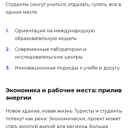
Студенты смогут учиться, отдыхать, гулять, все в
одном месте.
Ориентация на международную
образовательную модель
Современные лаборатории и
исследовательские центры
Инновационные подходы к учебе и досугу
Экономика и рабочие места: прилив
энергии
Новое здание, новая жизнь. Туристы и студенты
потекут как реки. Экономически, проект может
стать золотой жилой для региона. Больше