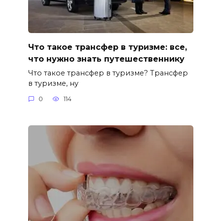
Что такое трансфер в туризме: все,
что нужно знать путешественнику
Что такое трансфер в туризме? Трансфер
в туризме, ну
0
114