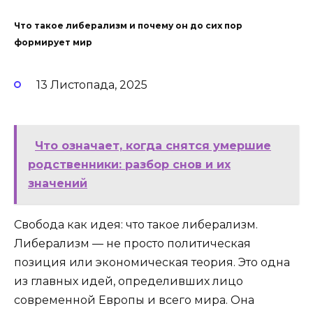
Что такое либерализм и почему он до сих пор
формирует мир
13 Листопада, 2025
Что означает, когда снятся умершие
родственники: разбор снов и их
значений
Свобода как идея: что такое либерализм.
Либерализм — не просто политическая
позиция или экономическая теория. Это одна
из главных идей, определивших лицо
современной Европы и всего мира. Она