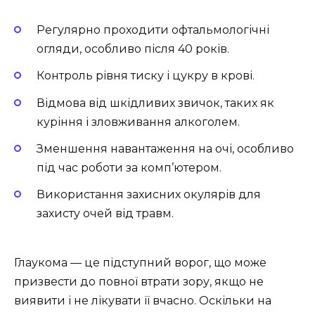
Регулярно проходити офтальмологічні
огляди, особливо після 40 років.
Контроль рівня тиску і цукру в крові.
Відмова від шкідливих звичок, таких як
куріння і зловживання алкоголем.
Зменшення навантаження на очі, особливо
під час роботи за комп’ютером.
Використання захисних окулярів для
захисту очей від травм.
Глаукома — це підступний ворог, що може
призвести до повної втрати зору, якщо не
виявити і не лікувати її вчасно. Оскільки на