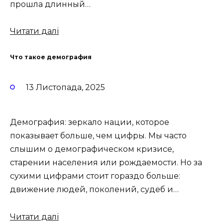
прошла длинный…
Читати далі
Что такое демография
13 Листопада, 2025
Демография: зеркало нации, которое
показывает больше, чем цифры. Мы часто
слышим о демографическом кризисе,
старении населения или рождаемости. Но за
сухими цифрами стоит гораздо больше:
движение людей, поколений, судеб и…
Читати далі