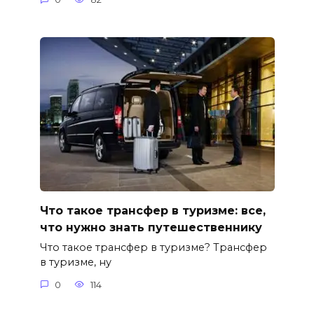
Что такое трансфер в туризме: все,
что нужно знать путешественнику
Что такое трансфер в туризме? Трансфер
в туризме, ну
0
114