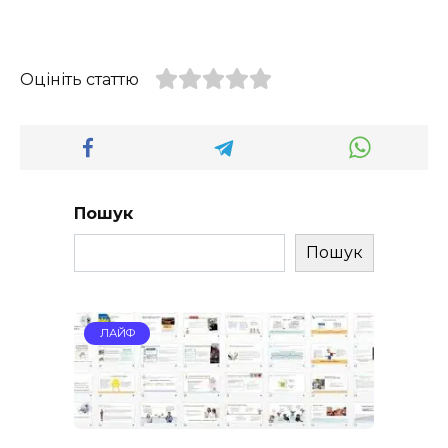
Оцініть статтю
Пошук
Пошук
ЛАЙФ