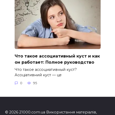
Что такое ассоциативный куст и как
он работает: Полное руководство
Что такое ассоциативный куст?
Асоціативний куст — це
0
95
© 2026 21000.com.ua Використання матеріалів,