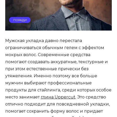
ПОРАДИ
Мужская укладка давно перестала
ограничиваться обычным гелем с эффектом
мокрых волос. Современные средства
помогают создавать аккуратные, текстурные и
при этом естественные прически без
утяжеления. Именно поэтому все больше
мужчин выбирают профессиональные
продукты для стайлинга, среди которых особое
место занимает
глина Uppercut
. Это средство
отлично подходит для повседневной укладки,
помогает сохранить форму волос и придает