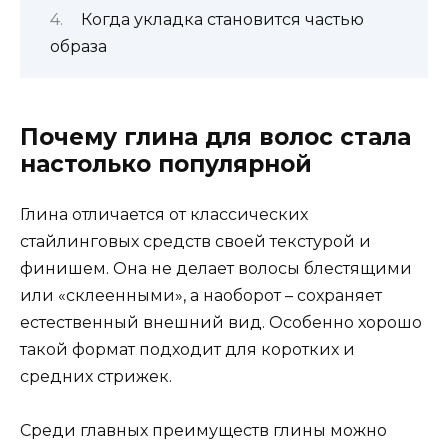
Когда укладка становится частью
образа
Почему глина для волос стала
настолько популярной
Глина отличается от классических
стайлинговых средств своей текстурой и
финишем. Она не делает волосы блестящими
или «склеенными», а наоборот – сохраняет
естественный внешний вид. Особенно хорошо
такой формат подходит для коротких и
средних стрижек.
Среди главных преимуществ глины можно