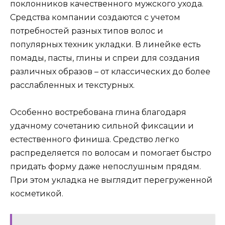
поклонников качественного мужского ухода.
Средства компании создаются с учетом
потребностей разных типов волос и
популярных техник укладки. В линейке есть
помады, пасты, глины и спреи для создания
различных образов – от классических до более
расслабленных и текстурных.
Особенно востребована глина благодаря
удачному сочетанию сильной фиксации и
естественного финиша. Средство легко
распределяется по волосам и помогает быстро
придать форму даже непослушным прядям.
При этом укладка не выглядит перегруженной
косметикой.