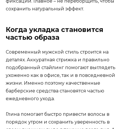
фиксации. Главное – не переборщить, чтобы
сохранить натуральный эффект.
Когда укладка становится
частью образа
Современный мужской стиль строится на
деталях. Аккуратная стрижка и правильно
подобранный стайлинг помогают выглядеть
ухоженно как в офисе, так и в повседневной
жизни. Именно поэтому качественные
барберские средства становятся частью
ежедневного ухода.
Глина помогает быстро привести волосы в
порядок утром и сохранить уверенность в