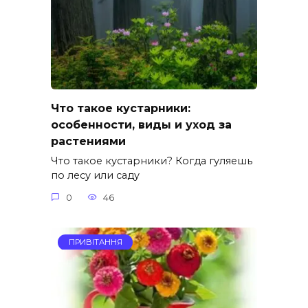
Что такое кустарники:
особенности, виды и уход за
растениями
Что такое кустарники? Когда гуляешь
по лесу или саду
0
46
ПРИВІТАННЯ