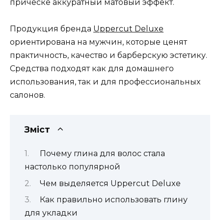
прическе аккуратный матовый эффект.
Продукция бренда
Uppercut Deluxe
ориентирована на мужчин, которые ценят
практичность, качество и барберскую эстетику.
Средства подходят как для домашнего
использования, так и для профессиональных
салонов.
Зміст
Почему глина для волос стала
настолько популярной
Чем выделяется Uppercut Deluxe
Как правильно использовать глину
для укладки