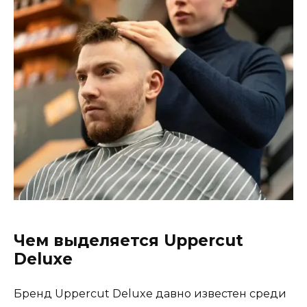
Чем выделяется Uppercut
Deluxe
Бренд Uppercut Deluxe давно известен среди