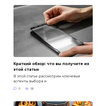
Краткий обзор: что вы получите из
этой статьи
В этой статье рассмотрим ключевые
аспекты выбора и
0
18