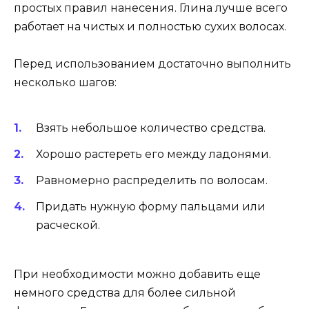
простых правил нанесения. Глина лучше всего
работает на чистых и полностью сухих волосах.
Перед использованием достаточно выполнить
несколько шагов:
Взять небольшое количество средства.
Хорошо растереть его между ладонями.
Равномерно распределить по волосам.
Придать нужную форму пальцами или
расческой.
При необходимости можно добавить еще
немного средства для более сильной