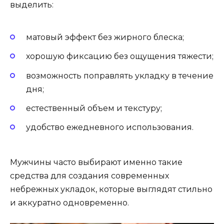
выделить:
матовый эффект без жирного блеска;
хорошую фиксацию без ощущения тяжести;
возможность поправлять укладку в течение
дня;
естественный объем и текстуру;
удобство ежедневного использования.
Мужчины часто выбирают именно такие
средства для создания современных
небрежных укладок, которые выглядят стильно
и аккуратно одновременно.