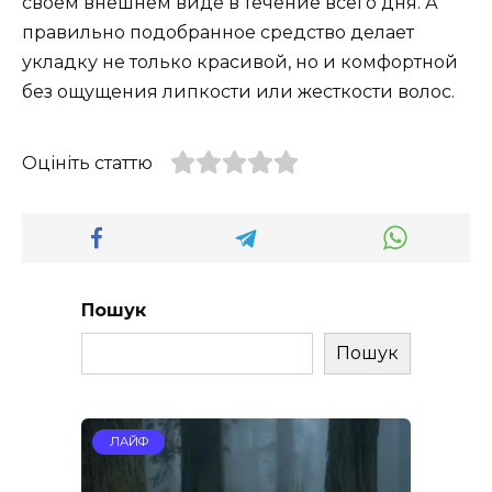
своем внешнем виде в течение всего дня. А
правильно подобранное средство делает
укладку не только красивой, но и комфортной
без ощущения липкости или жесткости волос.
Оцініть статтю
Пошук
Пошук
ЛАЙФ