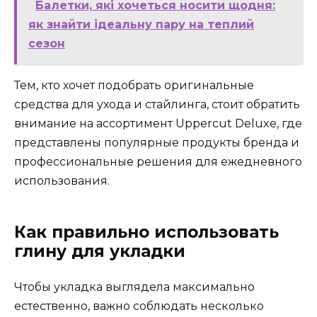
Балетки, які хочеться носити щодня:
як знайти ідеальну пару на теплий
сезон
Тем, кто хочет подобрать оригинальные
средства для ухода и стайлинга, стоит обратить
внимание на ассортимент Uppercut Deluxe, где
представлены популярные продукты бренда и
профессиональные решения для ежедневного
использования.
Как правильно использовать
глину для укладки
Чтобы укладка выглядела максимально
естественно, важно соблюдать несколько