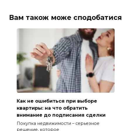
Вам також може сподобатися
Как не ошибиться при выборе
квартиры: на что обратить
внимание до подписания сделки
Покупка недвижимости – серьезное
решение, которое