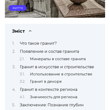
ЖИТТЯ
Зміст
Что такое гранит?
Появление и состав гранита
Минералы в составе гранита
Гранит в искусстве и строительстве
Использование в строительстве
Гранит в декоре
Гранит в контексте региона
Значимость для региона
Заключение: Познание глубин