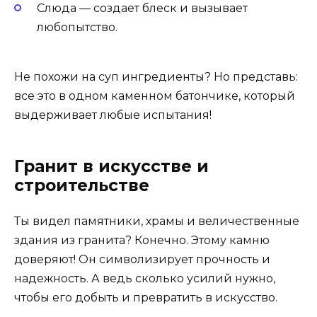
Слюда — создает блеск и вызывает
любопытство.
Не похожи на суп ингредиенты? Но представь:
все это в одном каменном батончике, который
выдерживает любые испытания!
Гранит в искусстве и
строительстве
Ты видел памятники, храмы и величественные
здания из гранита? Конечно. Этому камню
доверяют! Он символизирует прочность и
надежность. А ведь сколько усилий нужно,
чтобы его добыть и превратить в искусство.