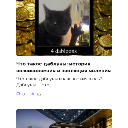
Что такое даблуны: история
возникновения и эволюция явления
Что такое даблуны и как всё началось?
Даблуны — это
0
82