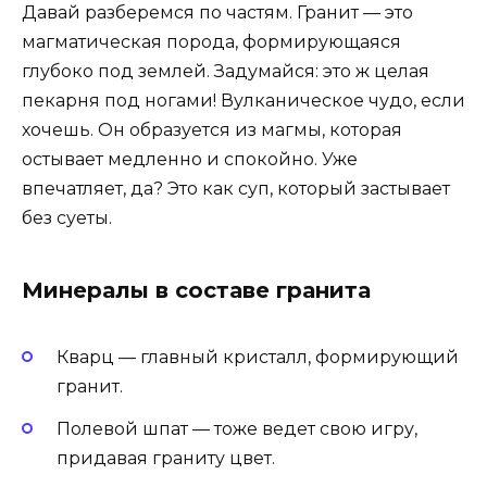
Давай разберемся по частям. Гранит — это
магматическая порода, формирующаяся
глубоко под землей. Задумайся: это ж целая
пекарня под ногами! Вулканическое чудо, если
хочешь. Он образуется из магмы, которая
остывает медленно и спокойно. Уже
впечатляет, да? Это как суп, который застывает
без суеты.
Минералы в составе гранита
Кварц — главный кристалл, формирующий
гранит.
Полевой шпат — тоже ведет свою игру,
придавая граниту цвет.