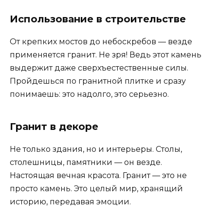
Использование в строительстве
От крепких мостов до небоскребов — везде
применяется гранит. Не зря! Ведь этот камень
выдержит даже сверхъестественные силы.
Пройдешься по гранитной плитке и сразу
понимаешь: это надолго, это серьезно.
Гранит в декоре
Не только здания, но и интерьеры. Столы,
столешницы, памятники — он везде.
Настоящая вечная красота. Гранит — это не
просто камень. Это целый мир, хранящий
историю, передавая эмоции.