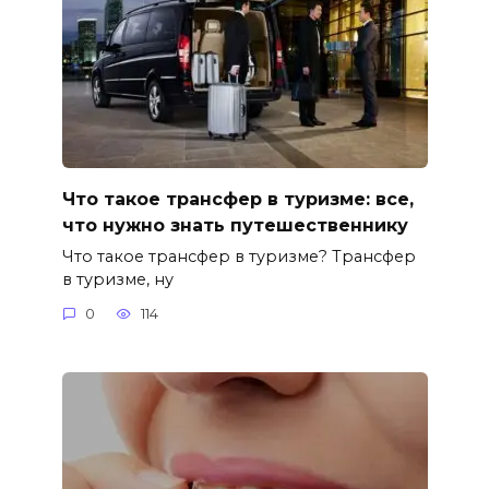
Что такое трансфер в туризме: все,
что нужно знать путешественнику
Что такое трансфер в туризме? Трансфер
в туризме, ну
0
114