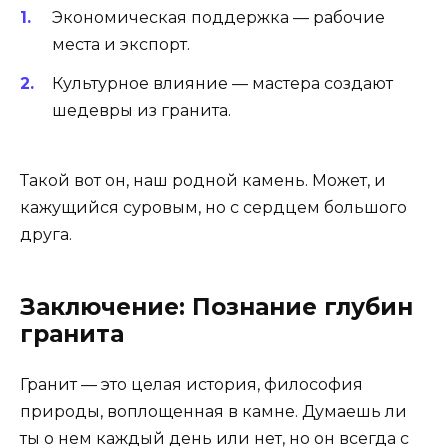
Экономическая поддержка — рабочие
места и экспорт.
Культурное влияние — мастера создают
шедевры из гранита.
Такой вот он, наш родной камень. Может, и
кажущийся суровым, но с сердцем большого
друга.
Заключение: Познание глубин
гранита
Гранит — это целая история, философия
природы, воплощенная в камне. Думаешь ли
ты о нем каждый день или нет, но он всегда с