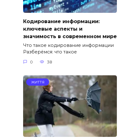
Кодирование информации:
ключевые аспекты и
значимость в современном мире
Что такое кодирование информации
Разберёмся: что такое
0
38
ЖИТТЯ