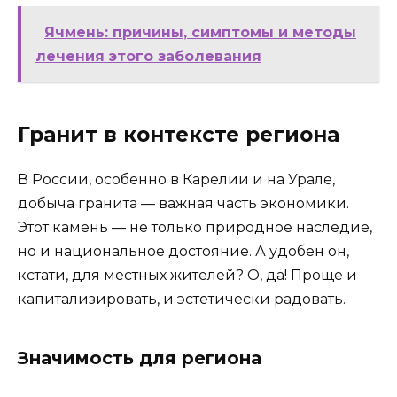
Ячмень: причины, симптомы и методы
лечения этого заболевания
Гранит в контексте региона
В России, особенно в Карелии и на Урале,
добыча гранита — важная часть экономики.
Этот камень — не только природное наследие,
но и национальное достояние. А удобен он,
кстати, для местных жителей? О, да! Проще и
капитализировать, и эстетически радовать.
Значимость для региона