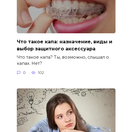
Что такое капа: назначение, виды и
выбор защитного аксессуара
Что такое капа? Ты, возможно, слышал о
капах. Нет?
0
102