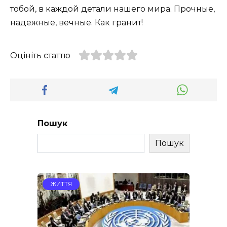
тобой, в каждой детали нашего мира. Прочные,
надежные, вечные. Как гранит!
Оцініть статтю
Пошук
Пошук
ЖИТТЯ