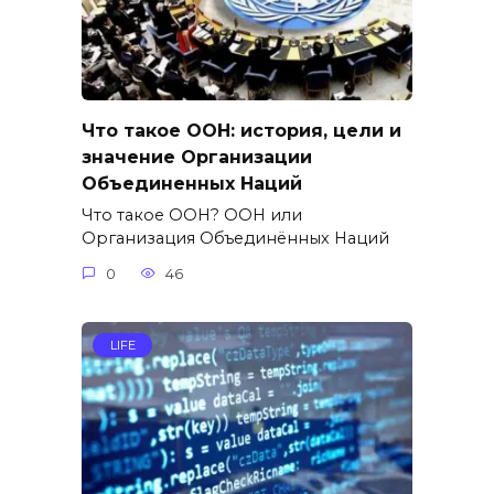
Что такое ООН: история, цели и
значение Организации
Объединенных Наций
Что такое ООН? ООН или
Организация Объединённых Наций
0
46
LIFE