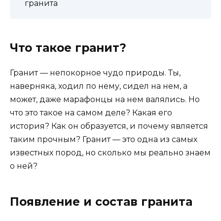
гранита
Что такое гранит?
Гранит — непокорное чудо природы. Ты,
наверняка, ходил по нему, сидел на нем, а
может, даже марафонцы на нем валялись. Но
что это такое на самом деле? Какая его
история? Как он образуется, и почему является
таким прочным? Гранит — это одна из самых
известных пород, но сколько мы реально знаем
о ней?
Появление и состав гранита