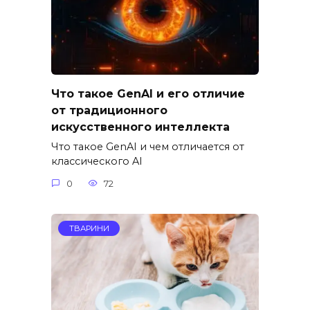
Что такое GenAI и его отличие
от традиционного
искусственного интеллекта
Что такое GenAI и чем отличается от
классического AI
0
72
ТВАРИНИ