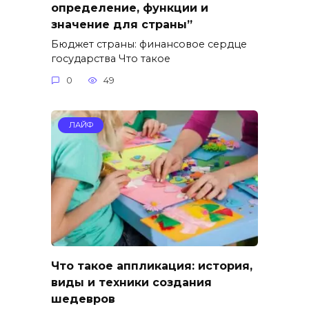
определение, функции и
значение для страны”
Бюджет страны: финансовое сердце
государства Что такое
0
49
ЛАЙФ
Что такое аппликация: история,
виды и техники создания
шедевров