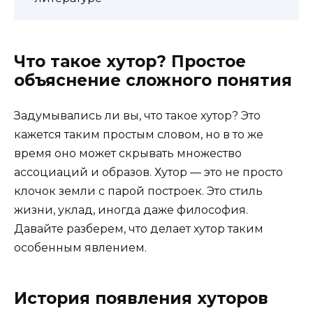
Что такое хутор? Простое
объяснение сложного понятия
Задумывались ли вы, что такое хутор? Это
кажется таким простым словом, но в то же
время оно может скрывать множество
ассоциаций и образов. Хутор — это не просто
клочок земли с парой построек. Это стиль
жизни, уклад, иногда даже философия.
Давайте разберем, что делает хутор таким
особенным явлением.
История появления хуторов