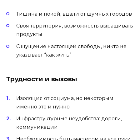
Тишина и покой, вдали от шумных городов
Своя территория, возможность выращивать
продукты
Ощущение настоящей свободы, никто не
указывает “как жить”
Трудности и вызовы
Изоляция от социума, но некоторым
именно это и нужно
Инфраструктурные неудобства: дороги,
коммуникации
Необходимость быть мастером на все руки