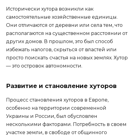
Исторически хутора возникли как
самостоятельные хозяйственные единицы.
Они отличаются от деревни или села тем, что
располагаются на существенном расстоянии от
других домов. В прошлом, это был способ
избежать налогов, скрыться от властей или
просто поискать счастья на новых землях. Хутор
— это островок автономности.
Развитие и становление хуторов
Процесс становления хуторов в Европе,
особенно на территории современной
Украины и России, был обусловлен
несколькими факторами. Потребность в своем
участке земли, в свободе от общинного