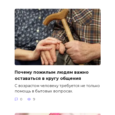
Почему пожилым людям важно
оставаться в кругу общения
С возрастом человеку требуется не только
помощь в бытовых вопросах.
0
9