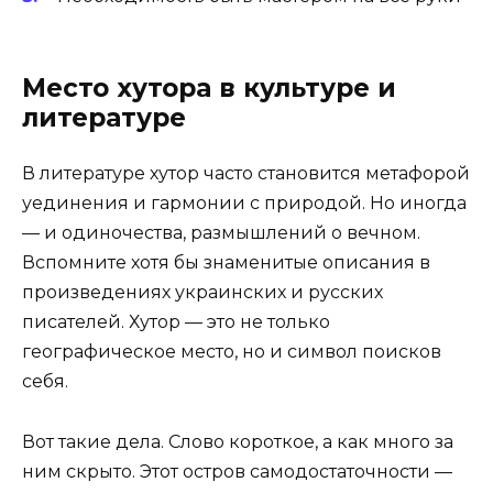
Место хутора в культуре и
литературе
В литературе хутор часто становится метафорой
уединения и гармонии с природой. Но иногда
— и одиночества, размышлений о вечном.
Вспомните хотя бы знаменитые описания в
произведениях украинских и русских
писателей. Хутор — это не только
географическое место, но и символ поисков
себя.
Вот такие дела. Слово короткое, а как много за
ним скрыто. Этот остров самодостаточности —