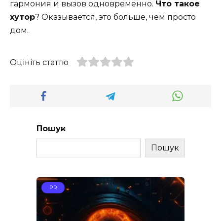
гармония и вызов одновременно.
Что такое
хутор
? Оказывается, это больше, чем просто
дом.
Оцініть статтю
Пошук
Пошук
PR