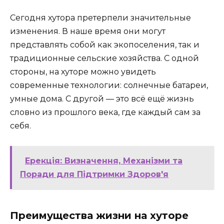
Сегодня хутора претерпели значительные
изменения. В наше время они могут
представлять собой как экопоселения, так и
традиционные сельские хозяйства. С одной
стороны, на хуторе можно увидеть
современные технологии: солнечные батареи,
умные дома. С другой — это всё ещё жизнь
словно из прошлого века, где каждый сам за
себя.
Ерекція: Визначення, Механізми та
Поради для Підтримки Здоров'я
Преимущества жизни на хуторе