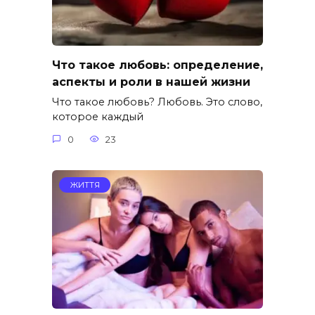
Что такое любовь: определение,
аспекты и роли в нашей жизни
Что такое любовь? Любовь. Это слово,
которое каждый
0
23
ЖИТТЯ