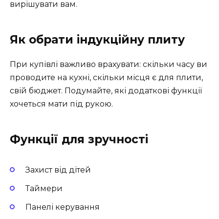
вирішувати вам.
Як обрати індукційну плиту
При купівлі важливо врахувати: скільки часу ви
проводите на кухні, скільки місця є для плити,
свій бюджет. Подумайте, які додаткові функції
хочеться мати під рукою.
Функції для зручності
Захист від дітей
Таймери
Панелі керування