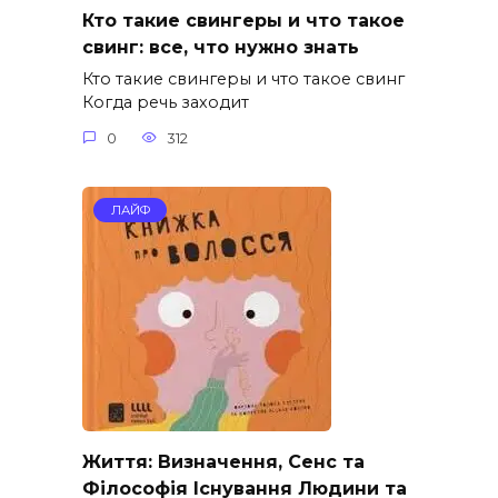
Кто такие свингеры и что такое
свинг: все, что нужно знать
Кто такие свингеры и что такое свинг
Когда речь заходит
0
312
ЛАЙФ
Життя: Визначення, Сенс та
Філософія Існування Людини та