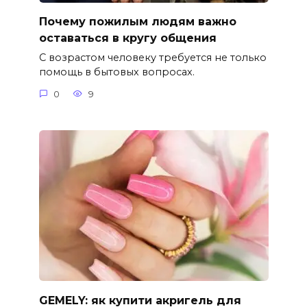
Почему пожилым людям важно
оставаться в кругу общения
С возрастом человеку требуется не только
помощь в бытовых вопросах.
0
9
GEMELY: як купити акригель для