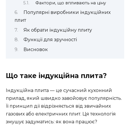
Фактори, що впливають на ціну
Популярні виробники індукційних
плит
Як обрати індукційну плиту
Функції для зручності
Висновок
Що таке індукційна плита?
Індукційна плита — це сучасний кухонний
прилад, який швидко завойовує популярність.
Її принцип дії відрізняється від звичайних
газових або електричних плит. Ця технологія
змушує задуматись: як вона працює?