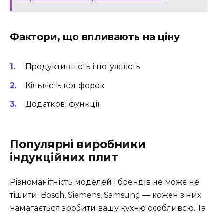
Фактори, що впливають на ціну
Продуктивність і потужність
Кількість конфорок
Додаткові функції
Популярні виробники
індукційних плит
Різноманітність моделей і брендів не може не
тішити. Bosch, Siemens, Samsung — кожен з них
намагається зробити вашу кухню особливою. Та