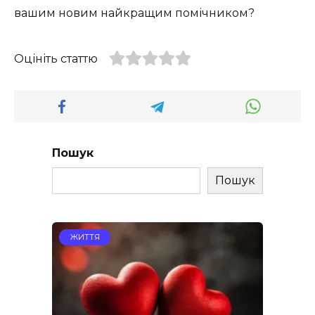
вашим новим найкращим помічником?
Оцініть статтю
Пошук
Пошук
ЖИТТЯ