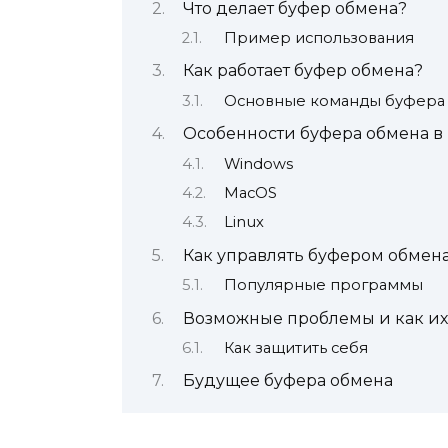
Что делает буфер обмена?
Пример использования
Как работает буфер обмена?
Основные команды буфера
Особенности буфера обмена в
Windows
MacOS
Linux
Как управлять буфером обмена
Популярные программы
Возможные проблемы и как их
Как защитить себя
Будущее буфера обмена