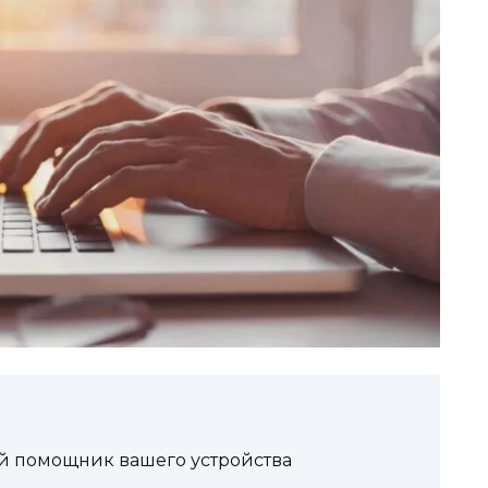
ый помощник вашего устройства