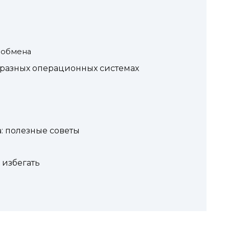
 обмена
 разных операционных системах
: полезные советы
 избегать