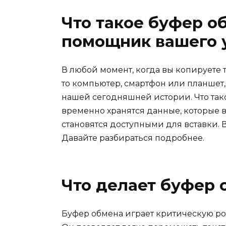
Что такое буфер о
помощник вашего 
В любой момент, когда вы копируете 
то компьютер, смартфон или планшет
нашей сегодняшней истории. Что тако
временно хранятся данные, которые в
становятся доступными для вставки. 
Давайте разбираться подробнее.
Что делает буфер 
Буфер обмена играет критическую р