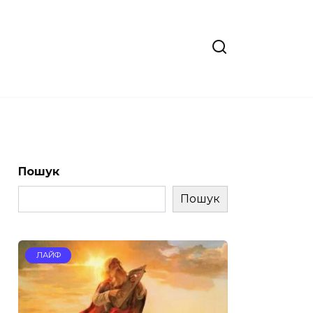
Пошук
Пошук
ЛАЙФ