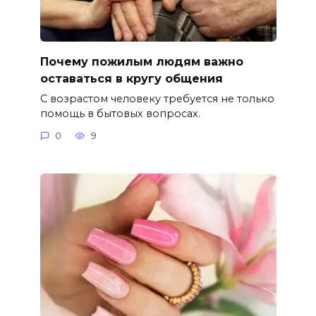
Почему пожилым людям важно
оставаться в кругу общения
С возрастом человеку требуется не только
помощь в бытовых вопросах.
0
9