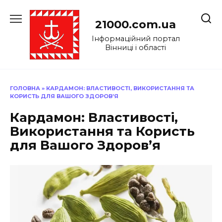
Перейти
до
21000.com.ua
вмісту
Інформаційний портал
Вінниці і області
ГОЛОВНА
»
КАРДАМОН: ВЛАСТИВОСТІ, ВИКОРИСТАННЯ ТА
КОРИСТЬ ДЛЯ ВАШОГО ЗДОРОВ’Я
Кардамон: Властивості,
Використання та Користь
для Вашого Здоров’я