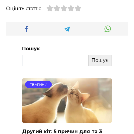
Оцініть статтю
Пошук
Пошук
ТВАРИНИ
Другий кіт: 5 причин для та 3