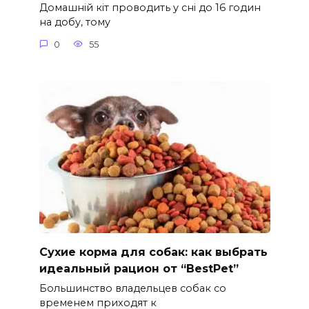
Домашній кіт проводить у сні до 16 годин
на добу, тому
0
55
Сухие корма для собак: как выбрать
идеальный рацион от “BestPet”
Большинство владельцев собак со
временем приходят к