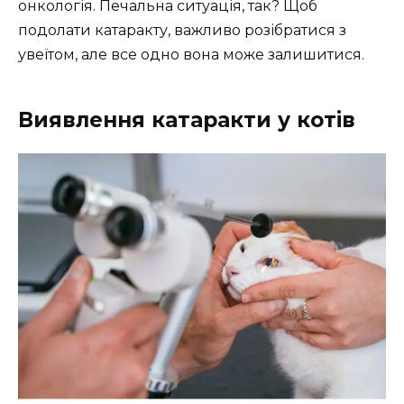
онкологія. Печальна ситуація, так? Щоб
подолати катаракту, важливо розібратися з
увеїтом, але все одно вона може залишитися.
Виявлення катаракти у котів