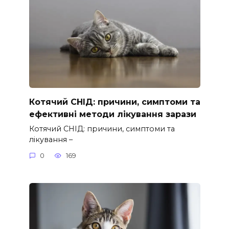
Котячий СНІД: причини, симптоми та
ефективні методи лікування зарази
Котячий СНІД: причини, симптоми та
лікування –
0
169