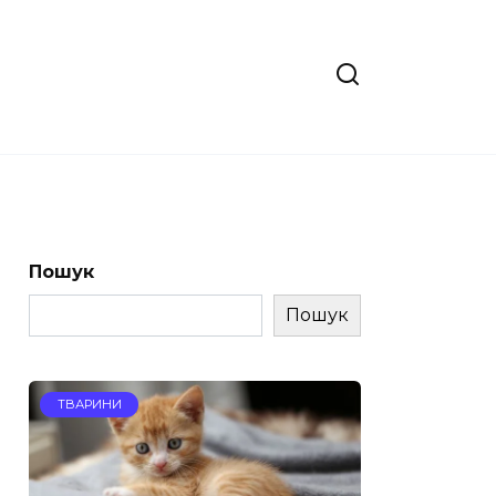
Пошук
Пошук
ТВАРИНИ