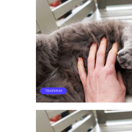
ТВАРИНИ