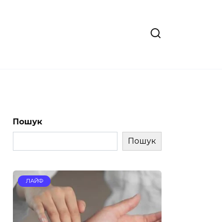
Пошук
Пошук
ЛАЙФ