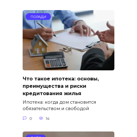
ПОРАДИ
Что такое ипотека: основы,
преимущества и риски
кредитования жилья
Ипотека: когда дом становится
обязательством и свободой
0
14