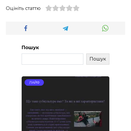
Оцініть статтю
Пошук
Пошук
ЛАЙФ