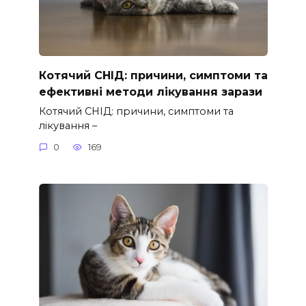
Котячий СНІД: причини, симптоми та
ефективні методи лікування зарази
Котячий СНІД: причини, симптоми та
лікування –
0
169