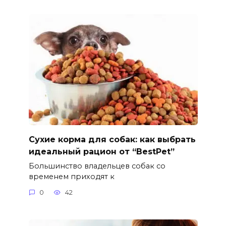
Сухие корма для собак: как выбрать
идеальный рацион от “BestPet”
Большинство владельцев собак со
временем приходят к
0
42