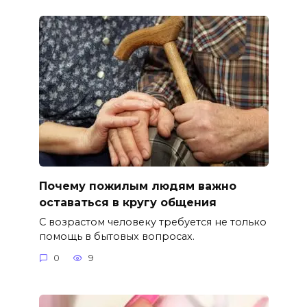
Почему пожилым людям важно
оставаться в кругу общения
С возрастом человеку требуется не только
помощь в бытовых вопросах.
0
9