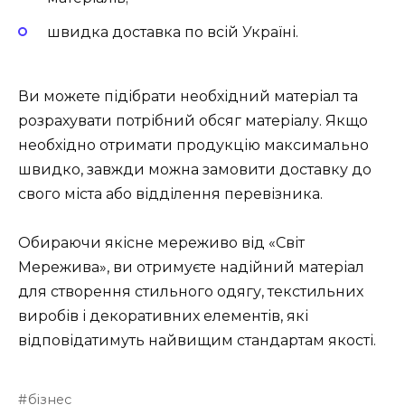
швидка доставка по всій Україні.
Ви можете підібрати необхідний матеріал та
розрахувати потрібний обсяг матеріалу. Якщо
необхідно отримати продукцію максимально
швидко, завжди можна замовити доставку до
свого міста або відділення перевізника.
Обираючи якісне мереживо від «Світ
Мережива», ви отримуєте надійний матеріал
для створення стильного одягу, текстильних
виробів і декоративних елементів, які
відповідатимуть найвищим стандартам якості.
бізнес