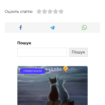
Оцініть статтю
Пошук
Пошук
ПРИВІТАННЯ