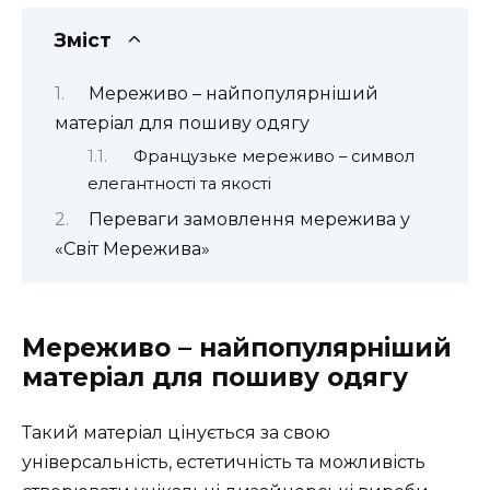
Зміст
Мереживо – найпопулярніший
матеріал для пошиву одягу
Французьке мереживо – символ
елегантності та якості
Переваги замовлення мережива у
«Світ Мережива»
Мереживо – найпопулярніший
матеріал для пошиву одягу
Такий матеріал цінується за свою
універсальність, естетичність та можливість