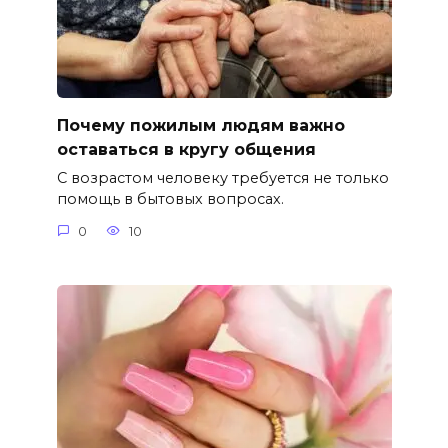
Почему пожилым людям важно
оставаться в кругу общения
С возрастом человеку требуется не только
помощь в бытовых вопросах.
0
10