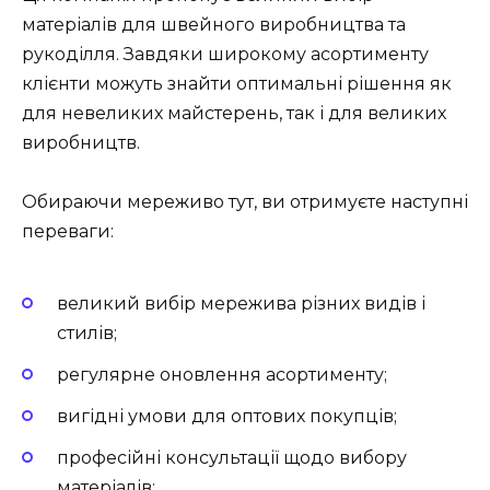
матеріалів для швейного виробництва та
рукоділля. Завдяки широкому асортименту
клієнти можуть знайти оптимальні рішення як
для невеликих майстерень, так і для великих
виробництв.
Обираючи мереживо тут, ви отримуєте наступні
переваги:
великий вибір мережива різних видів і
стилів;
регулярне оновлення асортименту;
вигідні умови для оптових покупців;
професійні консультації щодо вибору
матеріалів;