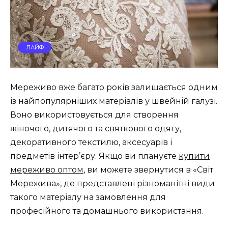
ЛАЙФ
Мереживо вже багато років залишається одним
із найпопулярніших матеріалів у швейній галузі.
Воно використовується для створення
жіночого, дитячого та святкового одягу,
декоративного текстилю, аксесуарів і
предметів інтер’єру. Якщо ви плануєте
купити
мереживо оптом
, ви можете звернутися в «Світ
Мережива», де представлені різноманітні види
такого матеріалу на замовлення для
професійного та домашнього використання.