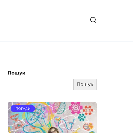
Пошук
Пошук
ПОРАДИ