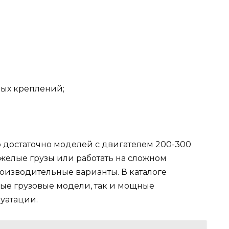
ых креплений;
о достаточно моделей с двигателем 200-300
яжелые грузы или работать на сложном
оизводительные варианты. В каталоге
ые грузовые модели, так и мощные
уатации.