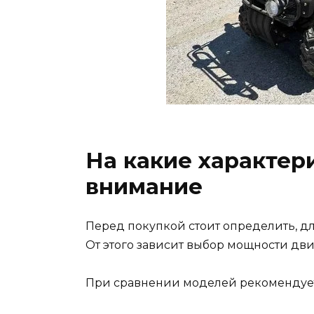
На какие характер
внимание
Перед покупкой стоит определить, дл
От этого зависит выбор мощности дв
При сравнении моделей рекомендует