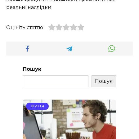
реальні наслідки.
Оцініть статтю
Пошук
Пошук
ЖИТТЯ