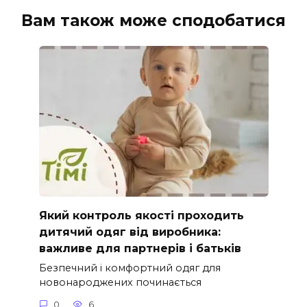
Вам також може сподобатися
Який контроль якості проходить
дитячий одяг від виробника:
важливе для партнерів і батьків
Безпечний і комфортний одяг для
новонароджених починається
0
6