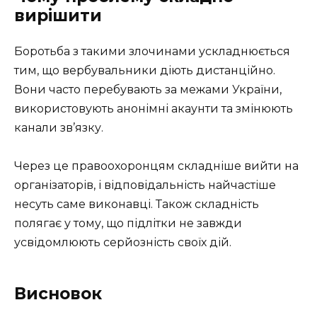
вирішити
Боротьба з такими злочинами ускладнюється
тим, що вербувальники діють дистанційно.
Вони часто перебувають за межами України,
використовують анонімні акаунти та змінюють
канали зв’язку.
Через це правоохоронцям складніше вийти на
організаторів, і відповідальність найчастіше
несуть саме виконавці. Також складність
полягає у тому, що підлітки не завжди
усвідомлюють серйозність своїх дій.
Висновок