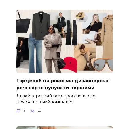
Гардероб на роки: які дизайнерські
речі варто купувати першими
Дизайнерський гардероб не варто
починати з найпомітнішої
0
14