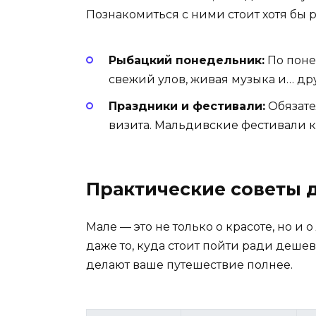
Познакомиться с ними стоит хотя бы
Рыбацкий понедельник:
По поне
свежий улов, живая музыка и… д
Праздники и фестивали:
Обязате
визита. Мальдивские фестивали 
Практические советы 
Мале — это не только о красоте, но и 
даже то, куда стоит пойти ради деше
делают ваше путешествие полнее.