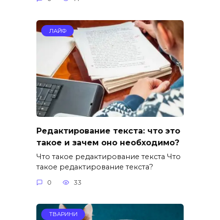
ЛАЙФ
Редактирование текста: что это
такое и зачем оно необходимо?
Что такое редактирование текста Что
такое редактирование текста?
0
33
ТВАРИНИ