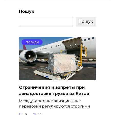
Пошук
Пошук
ПОРАДИ
Ограничения и запреты при
авиадоставке грузов из Китая
Международные авиационные
перевозки регулируются строгими
0
14