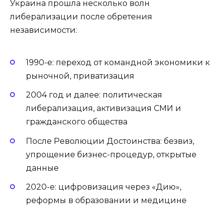
Украина прошла несколько волн
либерализации после обретения
независимости:
1990-е: переход от командной экономики к
рыночной, приватизация
2004 год и далее: политическая
либерализация, активизация СМИ и
гражданского общества
После Революции Достоинства: безвиз,
упрощение бизнес-процедур, открытые
данные
2020-е: цифровизация через «Дию»,
реформы в образовании и медицине