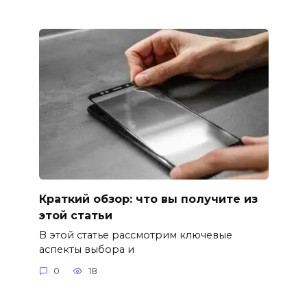
Краткий обзор: что вы получите из
этой статьи
В этой статье рассмотрим ключевые
аспекты выбора и
0
18