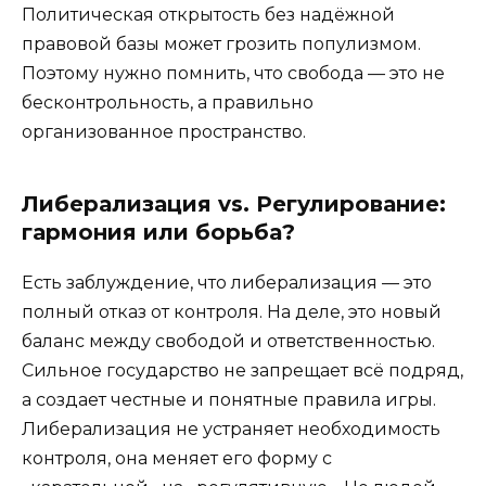
Политическая открытость без надёжной
правовой базы может грозить популизмом.
Поэтому нужно помнить, что свобода — это не
бесконтрольность, а правильно
организованное пространство.
Либерализация vs. Регулирование:
гармония или борьба?
Есть заблуждение, что либерализация — это
полный отказ от контроля. На деле, это новый
баланс между свободой и ответственностью.
Сильное государство не запрещает всё подряд,
а создает честные и понятные правила игры.
Либерализация не устраняет необходимость
контроля, она меняет его форму с