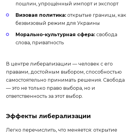
пошлин, упрощённый импорт и экспорт
Визовая политика:
открытые границы, как
безвизовый режим для Украины
Морально-культурная сфера:
свобода
слова, приватность
В центре либерализации — человек с его
правами, достойным выбором, способностью
самостоятельно принимать решения. Свобода
— это не только право выбора, но и
ответственность за этот выбор.
Эффекты либерализации
Легко перечислить, что меняется: открытие