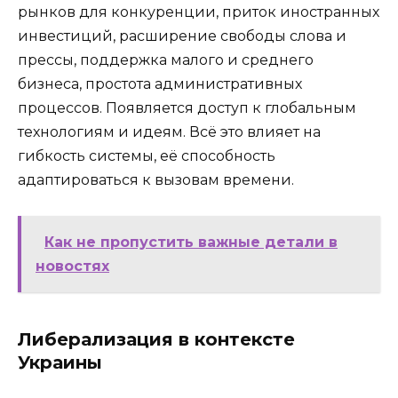
рынков для конкуренции, приток иностранных
инвестиций, расширение свободы слова и
прессы, поддержка малого и среднего
бизнеса, простота административных
процессов. Появляется доступ к глобальным
технологиям и идеям. Всё это влияет на
гибкость системы, её способность
адаптироваться к вызовам времени.
Как не пропустить важные детали в
новостях
Либерализация в контексте
Украины