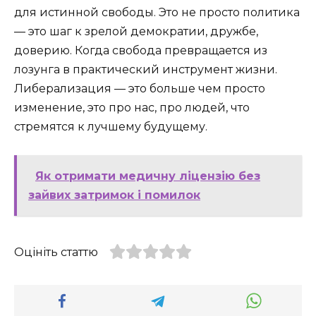
для истинной свободы. Это не просто политика
— это шаг к зрелой демократии, дружбе,
доверию. Когда свобода превращается из
лозунга в практический инструмент жизни.
Либерализация — это больше чем просто
изменение, это про нас, про людей, что
стремятся к лучшему будущему.
Як отримати медичну ліцензію без
зайвих затримок і помилок
Оцініть статтю