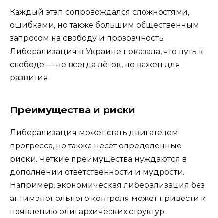
Каждый этап сопровождался сложностями,
ошибками, но также большим общественным
запросом на свободу и прозрачность.
Либерализация в Украине показала, что путь к
свободе — не всегда лёгок, но важен для
развития.
Преимущества и риски
Либерализация может стать двигателем
прогресса, но также несёт определенные
риски. Чёткие преимущества нуждаются в
дополнении ответственности и мудрости.
Например, экономическая либерализация без
антимонопольного контроля может привести к
появлению олигархических структур.