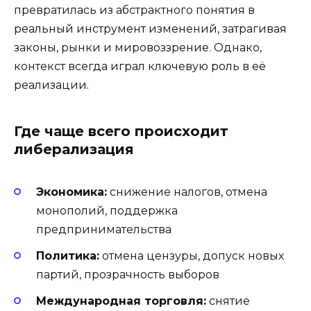
превратилась из абстрактного понятия в
реальный инструмент изменений, затрагивая
законы, рынки и мировоззрение. Однако,
контекст всегда играл ключевую роль в её
реализации.
Где чаще всего происходит
либерализация
Экономика:
снижение налогов, отмена
монополий, поддержка
предпринимательства
Политика:
отмена цензуры, допуск новых
партий, прозрачность выборов
Международная торговля:
снятие