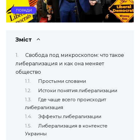
ПОРАДИ
Зміст
Свобода под микроскопом: что такое
либерализация и как она меняет
общество
Простыми словами
Истоки понятия либерализации
Где чаще всего происходит
либерализация
Эффекты либерализации
Либерализация в контексте
Украины