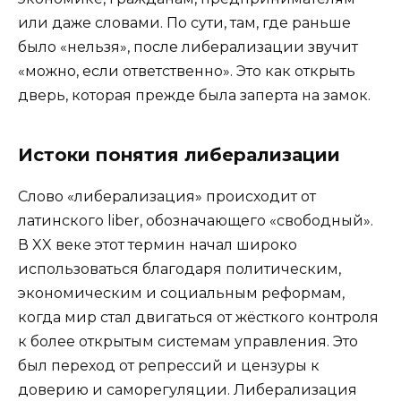
или даже словами. По сути, там, где раньше
было «нельзя», после либерализации звучит
«можно, если ответственно». Это как открыть
дверь, которая прежде была заперта на замок.
Истоки понятия либерализации
Слово «либерализация» происходит от
латинского liber, обозначающего «свободный».
В XX веке этот термин начал широко
использоваться благодаря политическим,
экономическим и социальным реформам,
когда мир стал двигаться от жёсткого контроля
к более открытым системам управления. Это
был переход от репрессий и цензуры к
доверию и саморегуляции. Либерализация