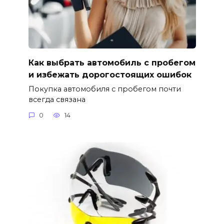
Как выбрать автомобиль с пробегом
и избежать дорогостоящих ошибок
Покупка автомобиля с пробегом почти
всегда связана
0
14