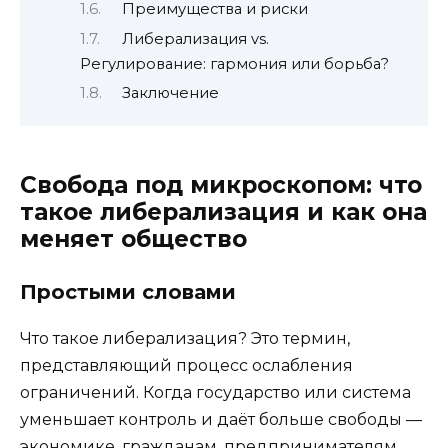
Преимущества и риски
Либерализация vs.
Регулирование: гармония или борьба?
Заключение
Свобода под микроскопом: что
такое либерализация и как она
меняет общество
Простыми словами
Что такое либерализация? Это термин,
представляющий процесс ослабления
ограничений. Когда государство или система
уменьшает контроль и даёт больше свободы —
экономике, гражданам, предпринимателям