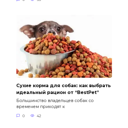
Сухие корма для собак: как выбрать
идеальный рацион от “BestPet”
Большинство владельцев собак со
временем приходят к
0
42