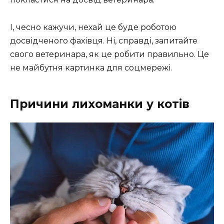
І, чесно кажучи, нехай це буде роботою
досвідченого фахівця. Ні, справді, запитайте
свого ветеринара, як це робити правильно. Це
не майбутня картинка для соцмережі.
Причини лихоманки у котів