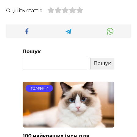
Оцініть статтю
Пошук
Пошук
ТВАРИНИ
100 найкращих імен для