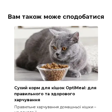
Вам також може сподобатися
Сухий корм для кішок OptiMeal: для
правильного та здорового
харчування
Правильне харчування домашньої кішки –