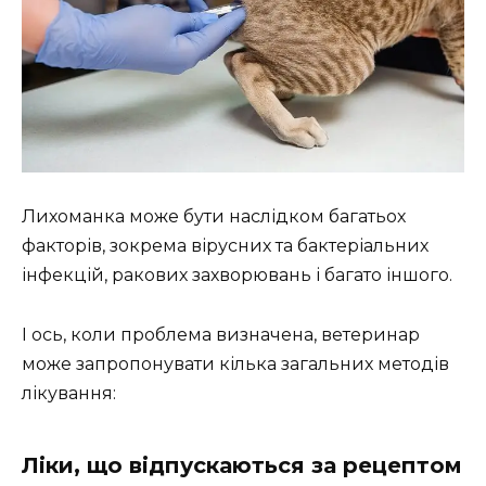
Лихоманка може бути наслідком багатьох
факторів, зокрема вірусних та бактеріальних
інфекцій, ракових захворювань і багато іншого.
І ось, коли проблема визначена, ветеринар
може запропонувати кілька загальних методів
лікування:
Ліки, що відпускаються за рецептом