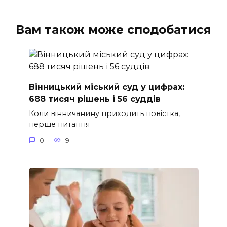
Вам також може сподобатися
Вінницький міський суд у цифрах:
688 тисяч рішень і 56 суддів
Коли вінничанину приходить повістка,
перше питання
0
9