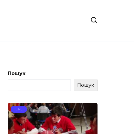
Пошук
Пошук
LIFE