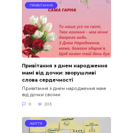
ПРИВІТАННЯ
Привітання з днем народження
мамі від дочки: зворушливі
слова сердечності
Привітання з днем народження мамі
від дочки своїми
0
203
ЖИТТЯ