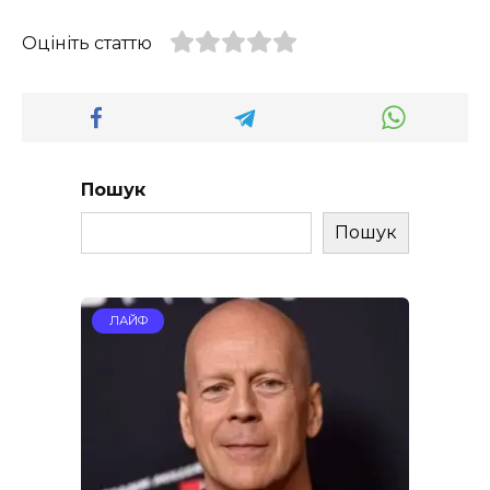
Оцініть статтю
Пошук
Пошук
ЛАЙФ