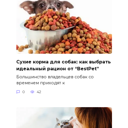
Сухие корма для собак: как выбрать
идеальный рацион от “BestPet”
Большинство владельцев собак со
временем приходят к
0
42