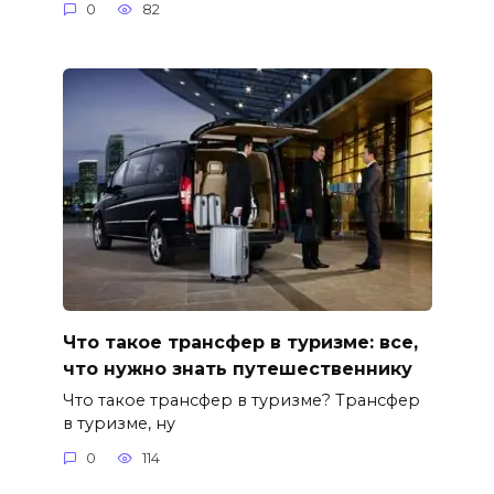
0
82
Что такое трансфер в туризме: все,
что нужно знать путешественнику
Что такое трансфер в туризме? Трансфер
в туризме, ну
0
114