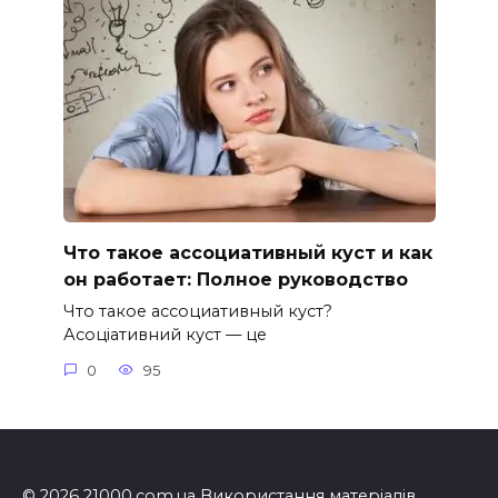
Что такое ассоциативный куст и как
он работает: Полное руководство
Что такое ассоциативный куст?
Асоціативний куст — це
0
95
© 2026 21000.com.ua Використання матеріалів,