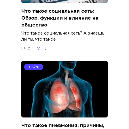
Что такое социальная сеть:
Обзор, функции и влияние на
общество
Что такое социальная сеть? А знаешь
ли ты, что такое
0
13
ЛАЙФ
Что такое пневмония: причины,