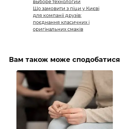
выборе технологии
Що замовити з піци у Києві
для компанії друзів:
поєднання класичних і
оригінальних смаків
Вам також може сподобатися