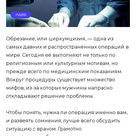
ЛАЙФ
Обрезание, или циркумцизия, — одна из
самых давних и распространённых операций в
мире. Сегодня её выполняют не только по
религиозным или культурным мотивам, но
прежде всего по медицинским показаниям.
Вокруг процедуры существует множество
мифов, из-за которых мужчины напрасно
откладывают решение проблемы.
Чтобы понять, нужна ли операция именно вам,
и развеять сомнения, лучше всего обсудить
ситуацию с врачом. Грамотно