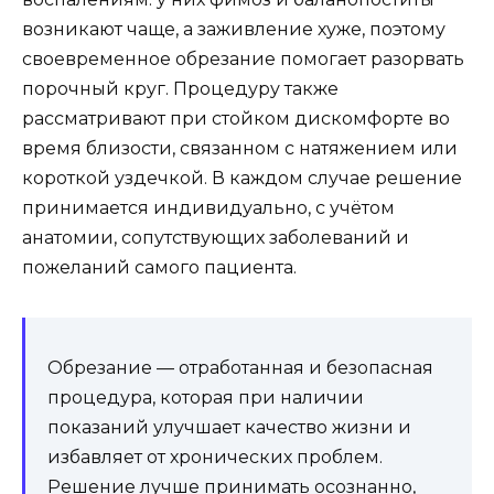
возникают чаще, а заживление хуже, поэтому
своевременное обрезание помогает разорвать
порочный круг. Процедуру также
рассматривают при стойком дискомфорте во
время близости, связанном с натяжением или
короткой уздечкой. В каждом случае решение
принимается индивидуально, с учётом
анатомии, сопутствующих заболеваний и
пожеланий самого пациента.
Обрезание — отработанная и безопасная
процедура, которая при наличии
показаний улучшает качество жизни и
избавляет от хронических проблем.
Решение лучше принимать осознанно,