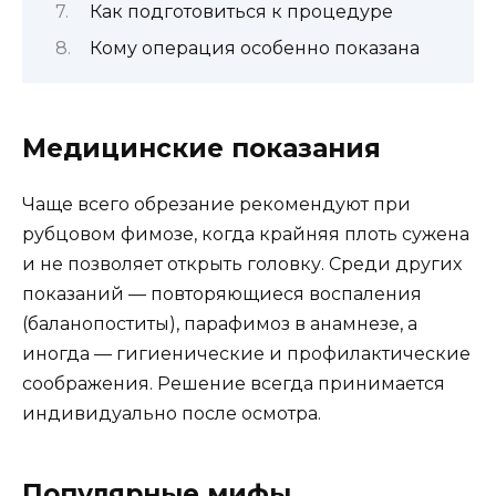
Как подготовиться к процедуре
Кому операция особенно показана
Медицинские показания
Чаще всего обрезание рекомендуют при
рубцовом фимозе, когда крайняя плоть сужена
и не позволяет открыть головку. Среди других
показаний — повторяющиеся воспаления
(баланопоститы), парафимоз в анамнезе, а
иногда — гигиенические и профилактические
соображения. Решение всегда принимается
индивидуально после осмотра.
Популярные мифы