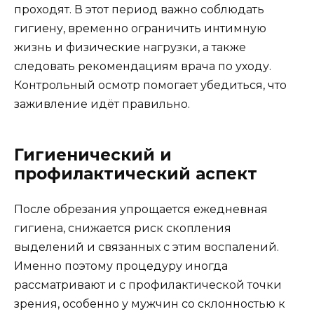
проходят. В этот период важно соблюдать
гигиену, временно ограничить интимную
жизнь и физические нагрузки, а также
следовать рекомендациям врача по уходу.
Контрольный осмотр помогает убедиться, что
заживление идёт правильно.
Гигиенический и
профилактический аспект
После обрезания упрощается ежедневная
гигиена, снижается риск скопления
выделений и связанных с этим воспалений.
Именно поэтому процедуру иногда
рассматривают и с профилактической точки
зрения, особенно у мужчин со склонностью к