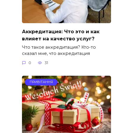
Аккредитация: Что это и как
влияет на качество услуг?
Что такое аккредитация? Кто-то
сказал мне, что аккредитация
0
31
ПРИВІТАННЯ