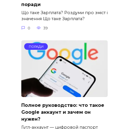
поради
Що таке Зарплата? Роздуми про зміст і
значення Що таке Зарплата?
0
39
ПОРАДИ
Полное руководство: что такое
Google аккаунт и зачем он
нужен?
Гугл-аккаунт — цифровой паспорт