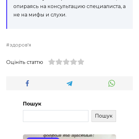
опираясь на консультацию специалиста, а
не на мифы и слухи.
здоров'я
Оцініть статтю
Пошук
Пошук