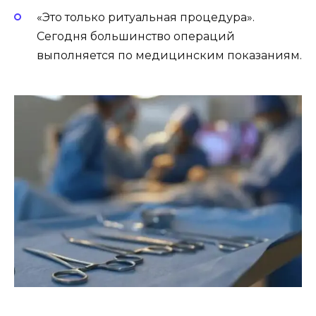
«Это только ритуальная процедура».
Сегодня большинство операций
выполняется по медицинским показаниям.