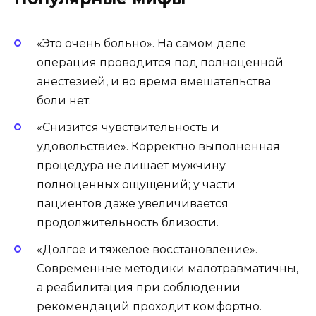
«Это очень больно». На самом деле
операция проводится под полноценной
анестезией, и во время вмешательства
боли нет.
«Снизится чувствительность и
удовольствие». Корректно выполненная
процедура не лишает мужчину
полноценных ощущений; у части
пациентов даже увеличивается
продолжительность близости.
«Долгое и тяжёлое восстановление».
Современные методики малотравматичны,
а реабилитация при соблюдении
рекомендаций проходит комфортно.