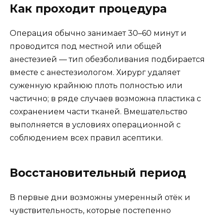
Как проходит процедура
Операция обычно занимает 30–60 минут и
проводится под местной или общей
анестезией — тип обезболивания подбирается
вместе с анестезиологом. Хирург удаляет
суженную крайнюю плоть полностью или
частично; в ряде случаев возможна пластика с
сохранением части тканей. Вмешательство
выполняется в условиях операционной с
соблюдением всех правил асептики.
Восстановительный период
В первые дни возможны умеренный отёк и
чувствительность, которые постепенно