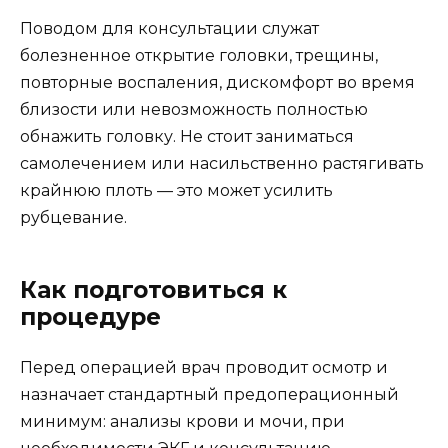
Поводом для консультации служат
болезненное открытие головки, трещины,
повторные воспаления, дискомфорт во время
близости или невозможность полностью
обнажить головку. Не стоит заниматься
самолечением или насильственно растягивать
крайнюю плоть — это может усилить
рубцевание.
Как подготовиться к
процедуре
Перед операцией врач проводит осмотр и
назначает стандартный предоперационный
минимум: анализы крови и мочи, при