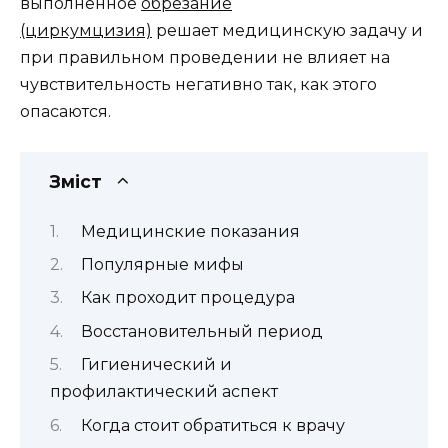
выполненное
обрезание
(циркумцизия)
решает медицинскую задачу и
при правильном проведении не влияет на
чувствительность негативно так, как этого
опасаются.
Зміст
Медицинские показания
Популярные мифы
Как проходит процедура
Восстановительный период
Гигиенический и
профилактический аспект
Когда стоит обратиться к врачу