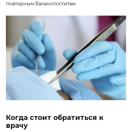
повторным баланопоститам.
Когда стоит обратиться к
врачу