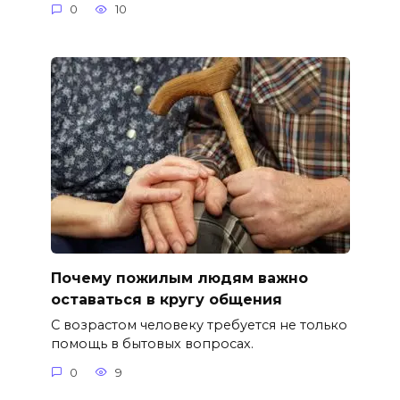
0
10
Почему пожилым людям важно
оставаться в кругу общения
С возрастом человеку требуется не только
помощь в бытовых вопросах.
0
9