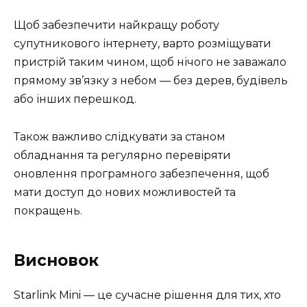
Щоб забезпечити найкращу роботу
супутникового інтернету, варто розміщувати
пристрій таким чином, щоб нічого не заважало
прямому зв’язку з небом — без дерев, будівель
або інших перешкод.
Також важливо слідкувати за станом
обладнання та регулярно перевіряти
оновлення програмного забезпечення, щоб
мати доступ до нових можливостей та
покращень.
Висновок
Starlink Mini — це сучасне рішення для тих, хто