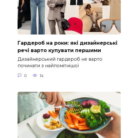
Гардероб на роки: які дизайнерські
речі варто купувати першими
Дизайнерський гардероб не варто
починати з найпомітнішої
0
14