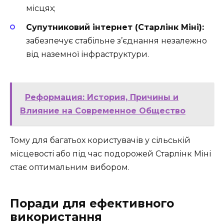
місцях;
Супутниковий інтернет (Старлінк Міні):
забезпечує стабільне з’єднання незалежно
від наземної інфраструктури.
Реформация: История, Причины и
Влияние на Современное Общество
Тому для багатьох користувачів у сільській
місцевості або під час подорожей Старлінк Міні
стає оптимальним вибором.
Поради для ефективного
використання