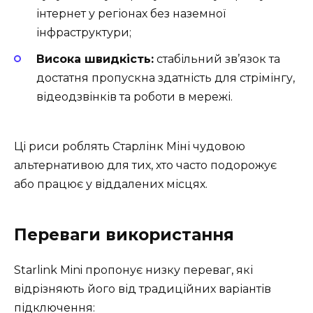
інтернет у регіонах без наземної
інфраструктури;
Висока швидкість:
стабільний зв’язок та
достатня пропускна здатність для стрімінгу,
відеодзвінків та роботи в мережі.
Ці риси роблять Старлінк Міні чудовою
альтернативою для тих, хто часто подорожує
або працює у віддалених місцях.
Переваги використання
Starlink Mini пропонує низку переваг, які
відрізняють його від традиційних варіантів
підключення: