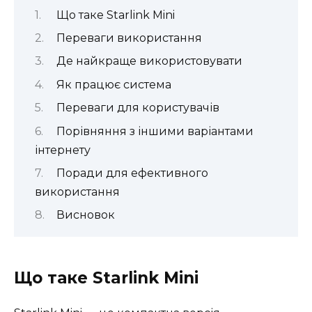
Що таке Starlink Mini
Переваги використання
Де найкраще використовувати
Як працює система
Переваги для користувачів
Порівняння з іншими варіантами
інтернету
Поради для ефективного
використання
Висновок
Що таке Starlink Mini