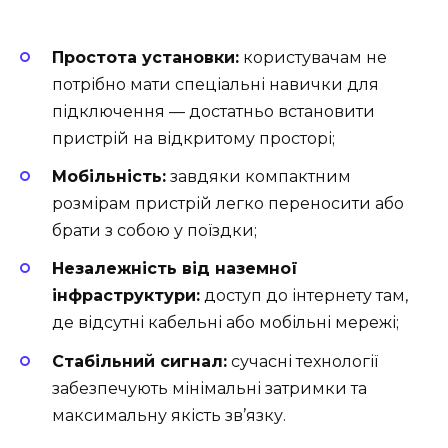
Простота установки:
користувачам не
потрібно мати спеціальні навички для
підключення — достатньо встановити
пристрій на відкритому просторі;
Мобільність:
завдяки компактним
розмірам пристрій легко переносити або
брати з собою у поїздки;
Незалежність від наземної
інфраструктури:
доступ до інтернету там,
де відсутні кабельні або мобільні мережі;
Стабільний сигнал:
сучасні технології
забезпечують мінімальні затримки та
максимальну якість зв’язку.