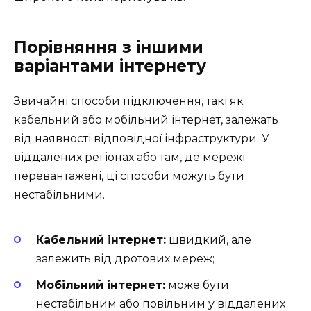
Порівняння з іншими
варіантами інтернету
Звичайні способи підключення, такі як
кабельний або мобільний інтернет, залежать
від наявності відповідної інфраструктури. У
віддалених регіонах або там, де мережі
перевантажені, ці способи можуть бути
нестабільними.
Кабельний інтернет:
швидкий, але
залежить від дротових мереж;
Мобільний інтернет:
може бути
нестабільним або повільним у віддалених