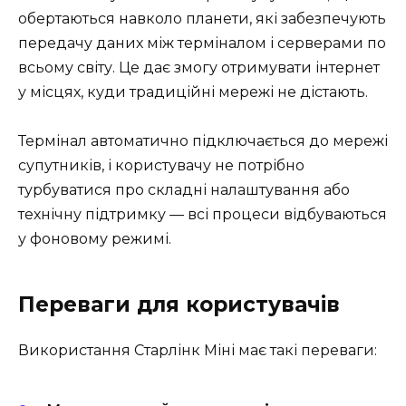
обертаються навколо планети, які забезпечують
передачу даних між терміналом і серверами по
всьому світу. Це дає змогу отримувати інтернет
у місцях, куди традиційні мережі не дістають.
Термінал автоматично підключається до мережі
супутників, і користувачу не потрібно
турбуватися про складні налаштування або
технічну підтримку — всі процеси відбуваються
у фоновому режимі.
Переваги для користувачів
Використання Старлінк Міні має такі переваги: