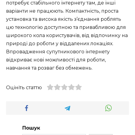
потребує стабільного інтернету там, де інші
варіанти не працюють. Компактність, проста
установка та висока якість з’єднання роблять
цю технологію доступною та привабливою для
широкого кола користувачів, від відпочинку на
природі до роботи у віддалених локаціях.
Впровадження супутникового інтернету
відкриває нові можливості для роботи,
навчання та розваг без обмежень.
Оцініть статтю
Пошук