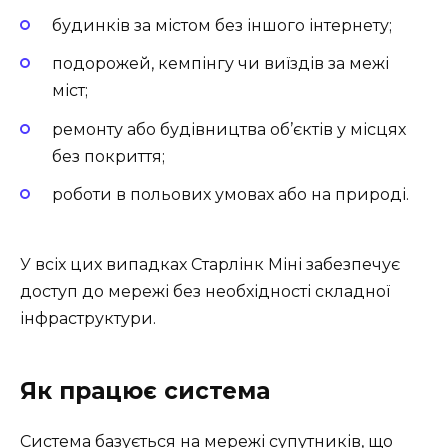
будинків за містом без іншого інтернету;
подорожей, кемпінгу чи виїздів за межі
міст;
ремонту або будівництва об’єктів у місцях
без покриття;
роботи в польових умовах або на природі.
У всіх цих випадках Старлінк Міні забезпечує
доступ до мережі без необхідності складної
інфраструктури.
Як працює система
Система базується на мережі супутників, що