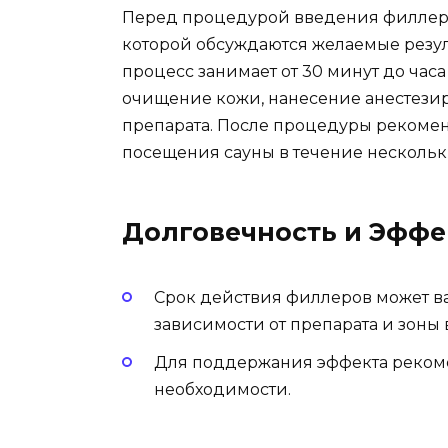
Перед процедурой введения филлеро
которой обсуждаются желаемые резул
процесс занимает от 30 минут до часа
очищение кожи, нанесение анестези
препарата. После процедуры рекомен
посещения сауны в течение нескольк
Долговечность и Эффе
Срок действия филлеров может ва
зависимости от препарата и зоны
Для поддержания эффекта рекоме
необходимости.