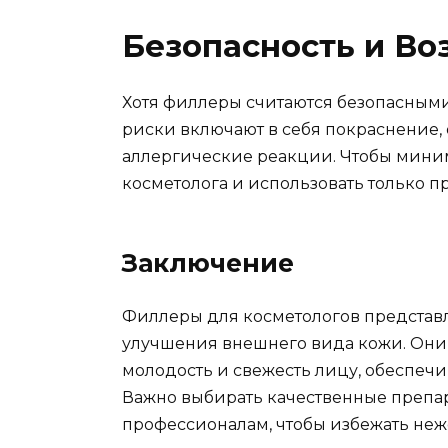
Безопасность и В
Хотя филлеры считаются безопасными
риски включают в себя покраснение, о
аллергические реакции. Чтобы миним
косметолога и использовать только 
Заключение
Филлеры для косметологов представ
улучшения внешнего вида кожи. Они 
молодость и свежесть лицу, обеспеч
Важно выбирать качественные препа
профессионалам, чтобы избежать неж