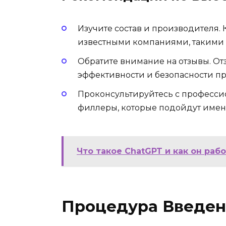
Изучите состав и производителя.
известными компаниями, такими
Обратите внимание на отзывы. От
эффективности и безопасности пр
Проконсультируйтесь с професси
филлеры, которые подойдут имен
Что такое ChatGPT и как он раб
Процедура Введен