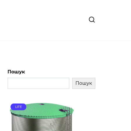
Пошук
Пошук
LIFE