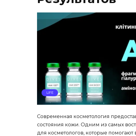
LIFE
Современная косметология предоста
состояния кожи. Одним из самых во
для косметологов, которые помогают 