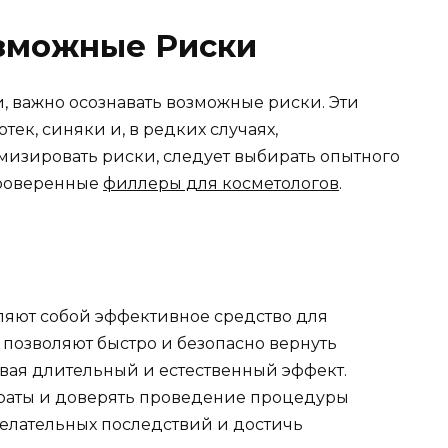
озможные Риски
, важно осознавать возможные риски. Эти
тек, синяки и, в редких случаях,
изировать риски, следует выбирать опытного
проверенные
филлеры для косметологов
.
ляют собой эффективное средство для
позволяют быстро и безопасно вернуть
ивая длительный и естественный эффект.
раты и доверять проведение процедуры
елательных последствий и достичь