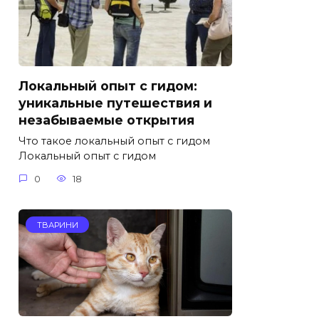
Локальный опыт с гидом:
уникальные путешествия и
незабываемые открытия
Что такое локальный опыт с гидом
Локальный опыт с гидом
0
18
ТВАРИНИ