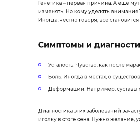
Генетика – первая причина. А еще му
изменять. Но кому уделять внимание?
Иногда, честно говоря, все становитс
Симптомы и диагности
Усталость. Чувство, как после мара
Боль. Иногда в местах, о существо
Деформации. Например, суставы 
Диагностика этих заболеваний зачас
иголку в стоге сена. Нужно желание, 