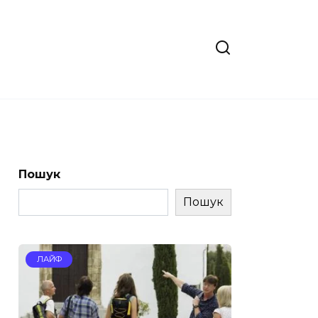
Пошук
Пошук
ЛАЙФ