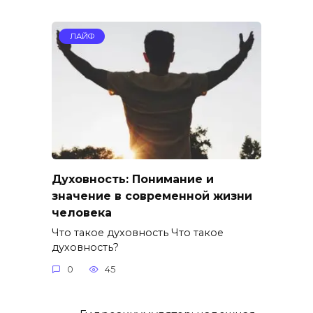
ЛАЙФ
Духовность: Понимание и
значение в современной жизни
человека
Что такое духовность Что такое
духовность?
0
45