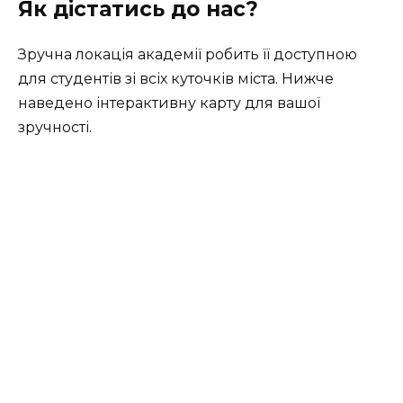
Як дістатись до нас?
Зручна локація академії робить її доступною
для студентів зі всіх куточків міста. Нижче
наведено інтерактивну карту для вашої
зручності.