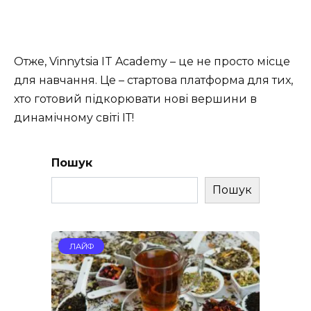
Отже, Vinnytsia IT Academy – це не просто місце
для навчання. Це – стартова платформа для тих,
хто готовий підкорювати нові вершини в
динамічному світі ІТ!
Пошук
Пошук
ЛАЙФ