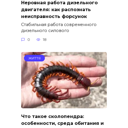
Неровная работа дизельного
двигателя: как распознать
неисправность форсунок
Стабильная работа современного
дизельного силового
0
18
ЖИТТЯ
Что такое сколопендра:
особенности, среда обитания и