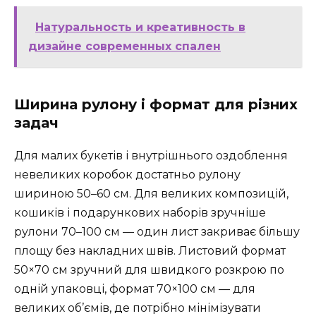
Натуральность и креативность в
дизайне современных спален
Ширина рулону і формат для різних
задач
Для малих букетів і внутрішнього оздоблення
невеликих коробок достатньо рулону
шириною 50–60 см. Для великих композицій,
кошиків і подарункових наборів зручніше
рулони 70–100 см — один лист закриває більшу
площу без накладних швів. Листовий формат
50×70 см зручний для швидкого розкрою по
одній упаковці, формат 70×100 см — для
великих об’ємів, де потрібно мінімізувати