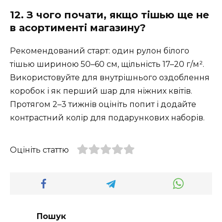
12. З чого почати, якщо тішью ще не
в асортименті магазину?
Рекомендований старт: один рулон білого
тішью шириною 50–60 см, щільність 17–20 г/м².
Використовуйте для внутрішнього оздоблення
коробок і як перший шар для ніжних квітів.
Протягом 2–3 тижнів оцініть попит і додайте
контрастний колір для подарункових наборів.
Оцініть статтю
Пошук