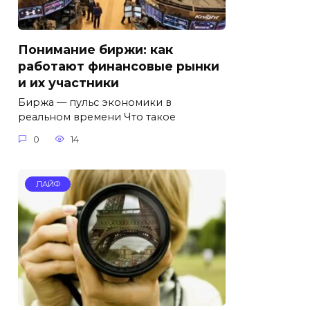
Понимание биржи: как
работают финансовые рынки
и их участники
Биржа — пульс экономики в
реальном времени Что такое
0
14
ЛАЙФ