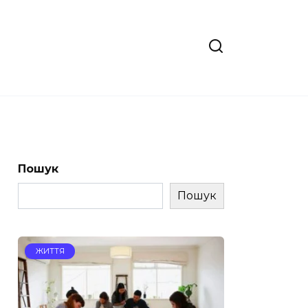
Пошук
Пошук
ЖИТТЯ