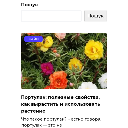
Пошук
Пошук
ЛАЙФ
Портулак: полезные свойства,
как вырастить и использовать
растение
Что такое портулак? Честно говоря,
портулак — это не