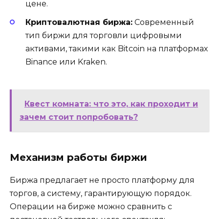
цене.
Криптовалютная биржа:
Современный
тип биржи для торговли цифровыми
активами, такими как Bitcoin на платформах
Binance или Kraken.
Квест комната: что это, как проходит и
зачем стоит попробовать?
Механизм работы биржи
Биржа предлагает не просто платформу для
торгов, а систему, гарантирующую порядок.
Операции на бирже можно сравнить с