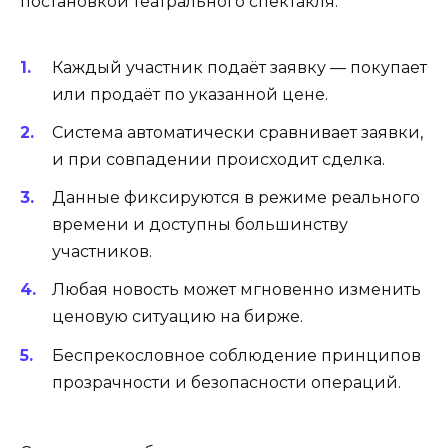
постановкой театрального спектакля:
Каждый участник подаёт заявку — покупает
или продаёт по указанной цене.
Система автоматически сравнивает заявки,
и при совпадении происходит сделка.
Данные фиксируются в режиме реального
времени и доступны большинству
участников.
Любая новость может мгновенно изменить
ценовую ситуацию на бирже.
Беспрекословное соблюдение принципов
прозрачности и безопасности операций.