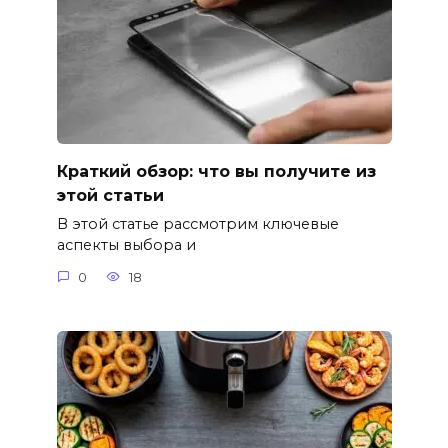
Краткий обзор: что вы получите из
этой статьи
В этой статье рассмотрим ключевые
аспекты выбора и
0
18