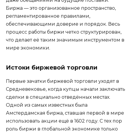
даже обещаниями на будущие поставки.
Биржа — это организованное пространство,
регламентированное правилами,
обеспечивающими доверие и порядок. Весь
процесс работы биржи четко структурирован,
что делает её таким значимым инструментом в
мире экономики.
Истоки биржевой торговли
Первые зачатки биржевой торговли уходят в
Средневековье, когда купцы начали заключать
сделки в специально отведённых местах.
Одной из самых известных была
Амстердамская биржа, ставшая первой в мире
использовать акции ещё в 1602 году. С тех пор
роль биржи в глобальной экономике только