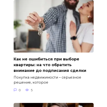
Как не ошибиться при выборе
квартиры: на что обратить
внимание до подписания сделки
Покупка недвижимости – серьезное
решение, которое
0
5