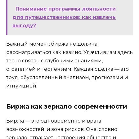
Понимание программы лояльности
для путешественников: как извлечь
выгоду?
Важный момент: биржа не должна
рассматриваться как казино. Удачливизм здесь
тесно связан с глубокими знаниями,
стратегией и терпением. Каждая сделка — это
труд, обусловленный анализом, прогнозами и
интуицией.
Биржа как зеркало современности
Биржа — это одновременно и врата
возможностей, и зона рисков. Она, словно
зеркало, отражает настроения общества и