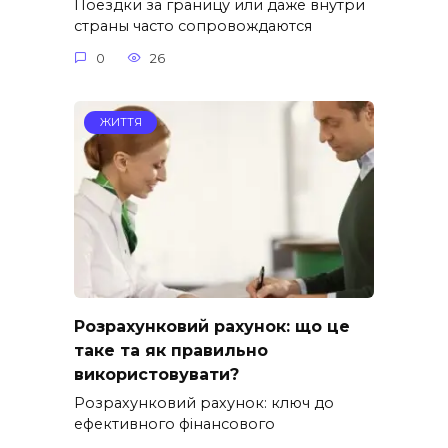
Поездки за границу или даже внутри
страны часто сопровождаются
0
26
ЖИТТЯ
Розрахунковий рахунок: що це
таке та як правильно
використовувати?
Розрахунковий рахунок: ключ до
ефективного фінансового