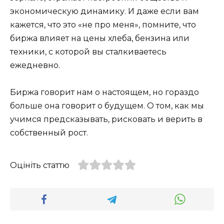
экономическую динамику. И даже если вам
кажется, что это «не про меня», помните, что
биржа влияет на цены хлеба, бензина или
техники, с которой вы сталкиваетесь
ежедневно.
Биржа говорит нам о настоящем, но гораздо
больше она говорит о будущем. О том, как мы
учимся предсказывать, рисковать и верить в
собственный рост.
Оцініть статтю