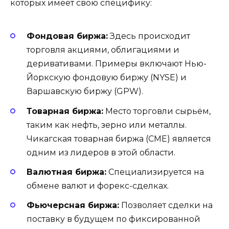
которых имеет свою специфику:
Фондовая биржа:
Здесь происходит
торговля акциями, облигациями и
деривативами. Примеры включают Нью-
Йоркскую фондовую биржу (NYSE) и
Варшавскую биржу (GPW).
Товарная биржа:
Место торговли сырьём,
таким как нефть, зерно или металлы.
Чикагская товарная биржа (CME) является
одним из лидеров в этой области.
Валютная биржа:
Специализируется на
обмене валют и форекс-сделках.
Фьючерсная биржа:
Позволяет сделки на
поставку в будущем по фиксированной