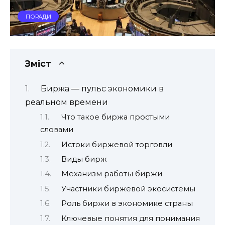
ПОРАДИ
Зміст
Биржа — пульс экономики в
реальном времени
Что такое биржа простыми
словами
Истоки биржевой торговли
Виды бирж
Механизм работы биржи
Участники биржевой экосистемы
Роль биржи в экономике страны
Ключевые понятия для понимания