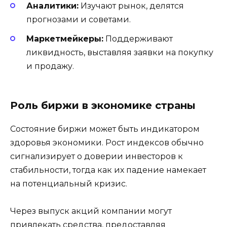
Аналитики:
Изучают рынок, делятся
прогнозами и советами.
Маркетмейкеры:
Поддерживают
ликвидность, выставляя заявки на покупку
и продажу.
Роль биржи в экономике страны
Состояние биржи может быть индикатором
здоровья экономики. Рост индексов обычно
сигнализирует о доверии инвесторов к
стабильности, тогда как их падение намекает
на потенциальный кризис.
Через выпуск акций компании могут
привлекать средства, предоставляя