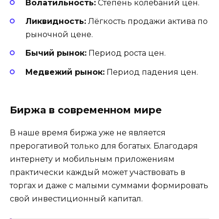
Волатильность:
Степень колебаний цен.
Ликвидность:
Лёгкость продажи актива по
рыночной цене.
Бычий рынок:
Период роста цен.
Медвежий рынок:
Период падения цен.
Биржа в современном мире
В наше время биржа уже не является
прерогативой только для богатых. Благодаря
интернету и мобильным приложениям
практически каждый может участвовать в
торгах и даже с малыми суммами формировать
свой инвестиционный капитал.