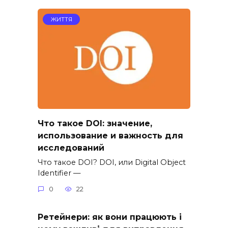
ЖИТТЯ
Что такое DOI: значение,
использование и важность для
исследований
Что такое DOI? DOI, или Digital Object
Identifier —
0
22
Ретейнери: як вони працюють і