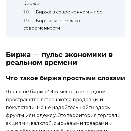
биржи
Биржа в современном мире
Биржа как зеркало
современности
Биржа — пульс экономики в
реальном времени
Что такое биржа простыми словами
Что такое биржа? Это место, где в одном
пространстве встречаются продавцы и
покупатели. Но не надейтесь найти здесь
фрукты или одежду. Это территория торговли
акциями, валютой, сырьевыми товарами и