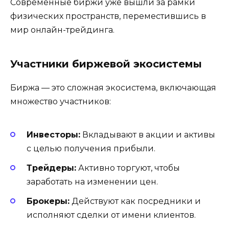
Современные биржи уже вышли за рамки
физических пространств, переместившись в
мир онлайн-трейдинга.
Участники биржевой экосистемы
Биржа — это сложная экосистема, включающая
множество участников:
Инвесторы:
Вкладывают в акции и активы
с целью получения прибыли.
Трейдеры:
Активно торгуют, чтобы
заработать на изменении цен.
Брокеры:
Действуют как посредники и
исполняют сделки от имени клиентов.