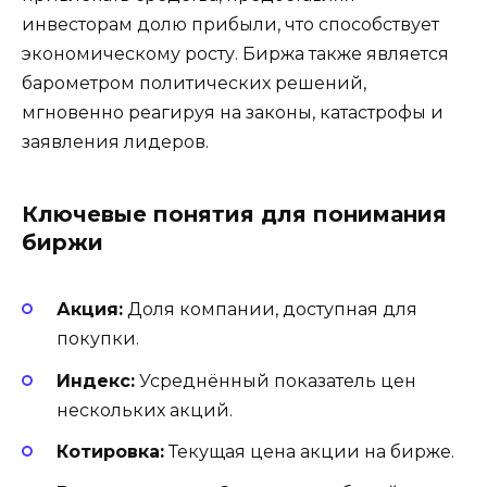
инвесторам долю прибыли, что способствует
экономическому росту. Биржа также является
барометром политических решений,
мгновенно реагируя на законы, катастрофы и
заявления лидеров.
Ключевые понятия для понимания
биржи
Акция:
Доля компании, доступная для
покупки.
Индекс:
Усреднённый показатель цен
нескольких акций.
Котировка:
Текущая цена акции на бирже.