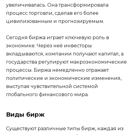
увеличивалась. Она трансформировала
процесс торговли, сделав его более
цивилизованным и прогнозируемым.
Сегодня биржа играет ключевую роль в
экономике. Через неё инвесторы
вкладываются, компании получают капитал, а
государства регулируют макроэкономические
процессы. Биржа немедленно отражает
политические и экономические изменения,
выступая чувствительной системой
глобального финансового мира.
Виды бирж
Существуют различные типы бирж, каждая из