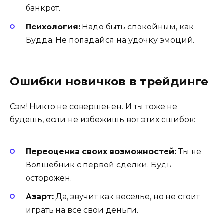
банкрот.
Психология:
Надо быть спокойным, как
Будда. Не попадайся на удочку эмоций.
Ошибки новичков в трейдинге
Сэм! Никто не совершенен. И ты тоже не
будешь, если не избежишь вот этих ошибок:
Переоценка своих возможностей:
Ты не
Волшебник с первой сделки. Будь
осторожен.
Азарт:
Да, звучит как веселье, но не стоит
играть на все свои деньги.