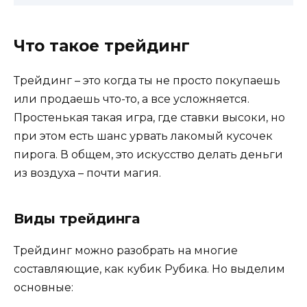
Что такое трейдинг
Трейдинг – это когда ты не просто покупаешь
или продаешь что-то, а все усложняется.
Простенькая такая игра, где ставки высоки, но
при этом есть шанс урвать лакомый кусочек
пирога. В общем, это искусство делать деньги
из воздуха – почти магия.
Виды трейдинга
Трейдинг можно разобрать на многие
составляющие, как кубик Рубика. Но выделим
основные: