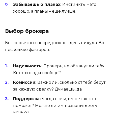
Забываешь о планах:
Инстинкты – это
хорошо, а планы – еще лучше.
Выбор брокера
Без серьезных посредников здесь никуда. Вот
несколько факторов:
Надежность:
Проверь, не обманут ли тебя.
Кто эти люди вообще?
Комиссии:
Важно ли, сколько от тебя берут
за каждую сделку? Думаешь, да…
Поддержка:
Когда все идет не так, кто
поможет? Можно ли им позвонить хоть
ночью?