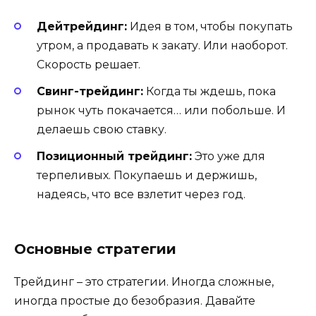
Дейтрейдинг:
Идея в том, чтобы покупать
утром, а продавать к закату. Или наоборот.
Скорость решает.
Свинг-трейдинг:
Когда ты ждешь, пока
рынок чуть покачается… или побольше. И
делаешь свою ставку.
Позиционный трейдинг:
Это уже для
терпеливых. Покупаешь и держишь,
надеясь, что все взлетит через год.
Основные стратегии
Трейдинг – это стратегии. Иногда сложные,
иногда простые до безобразия. Давайте