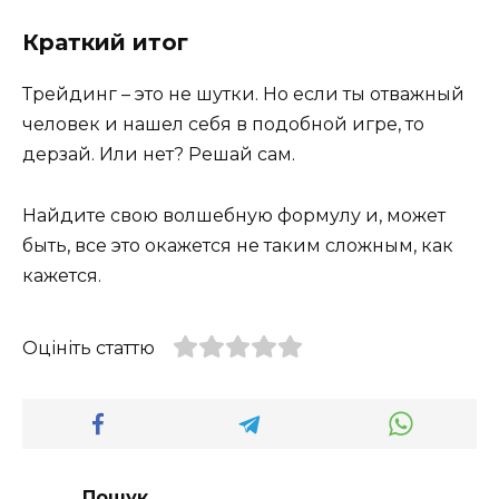
Краткий итог
Трейдинг – это не шутки. Но если ты отважный
человек и нашел себя в подобной игре, то
дерзай. Или нет? Решай сам.
Найдите свою волшебную формулу и, может
быть, все это окажется не таким сложным, как
кажется.
Оцініть статтю
Пошук