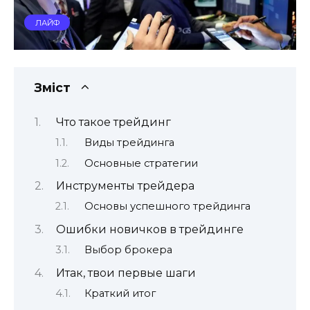
ЛАЙФ
Зміст
Что такое трейдинг
Виды трейдинга
Основные стратегии
Инструменты трейдера
Основы успешного трейдинга
Ошибки новичков в трейдинге
Выбор брокера
Итак, твои первые шаги
Краткий итог