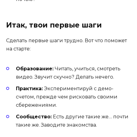
Итак, твои первые шаги
Сделать первые шаги трудно. Вот что поможет
на старте:
Образование:
Читать, учиться, смотреть
видео. Звучит скучно? Делать нечего.
Практика:
Экспериментируй с демо-
счетом, прежде чем рисковать своими
сбережениями.
Сообщество:
Есть другие такие же… почти
такие же. Заводите знакомства.