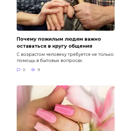
Почему пожилым людям важно
оставаться в кругу общения
С возрастом человеку требуется не только
помощь в бытовых вопросах.
0
9