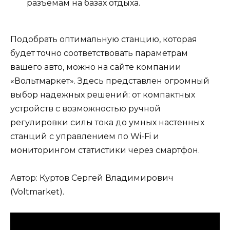
разъемам на базах отдыха.
Подобрать оптимальную станцию, которая
будет точно соответствовать параметрам
вашего авто, можно на сайте компании
«Вольтмаркет». Здесь представлен огромный
выбор надежных решений: от компактных
устройств с возможностью ручной
регулировки силы тока до умных настенных
станций с управлением по Wi-Fi и
мониторингом статистики через смартфон.
Автор: Куртов Сергей Владимирович
(Voltmarket).