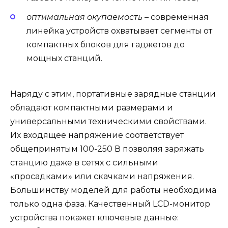
оптимальная окупаемость
– современная
линейка устройств охватывает сегменты от
компактных блоков для гаджетов до
мощных станций.
Наряду с этим, портативные зарядные станции
обладают компактными размерами и
универсальными техническими свойствами.
Их входящее напряжение соответствует
общепринятым 100-250 В позволяя заряжать
станцию даже в сетях с сильными
«просадками» или скачками напряжения.
Большинству моделей для работы необходима
только одна фаза. Качественный LCD-монитор
устройства покажет ключевые данные: