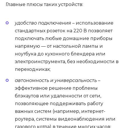
Главные плюсы таких устройств:
удобство подключения
– использование
стандартных розеток на 220 В позволяет
подключать любые домашние приборы
напрямую — от настольной лампы и
ноутбука до кухонного блендера или
электроинструмента, без необходимости в
переходниках;
автономность и универсальность
–
эффективное решение проблемы
блэкаутов или удаленности от сети,
позволяющее поддерживать работу
важных систем (например, интернет-
роутера, системы видеонаблюдения или
газового котла) в течение многих часов;