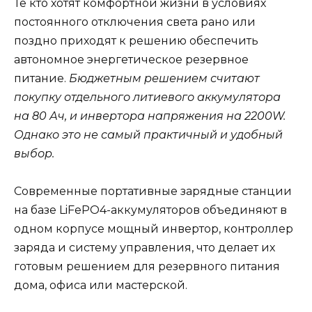
Те кто хотят комфортной жизни в условиях
постоянного отключения света рано или
поздно приходят к решению обеспечить
автономное энергетическое резервное
питание.
Бюджетным решением считают
покупку отдельного литиевого аккумулятора
на 80 Ач, и инвертора напряжения на 2200W.
Однако это не самый практичный и удобный
выбор.
Современные портативные зарядные станции
на базе LiFePO4-аккумуляторов объединяют в
одном корпусе мощный инвертор, контроллер
заряда и систему управления, что делает их
готовым решением для резервного питания
дома, офиса или мастерской.