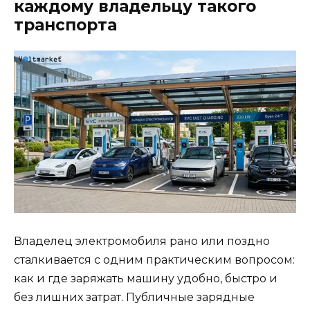
каждому владельцу такого
транспорта
Владелец электромобиля рано или поздно
сталкивается с одним практическим вопросом:
как и где заряжать машину удобно, быстро и
без лишних затрат. Публичные зарядные