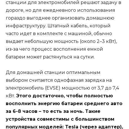
станции для электромобилей решают задачу в
дороге, но для ежедневного использования
гораздо выгоднее организовать домашнюю
инфраструктуру. Штатный кабель, который
часто идет в комплекте с машиной, обычно
выдает небольшую мощность (около 2–3 кВт),
из-за чего процесс восполнения емкой
батареи может растянуться на сутки.
Для домашней станции оптимальным
выбором считается однофазная зарядка на
электромобиль (EVSE) мощностью от 3,7 до 7,4
кВт.
Этого достаточно, чтобы полностью
восполнить энергию батареи среднего авто
за 6-8 часов – то есть за ночь. Такие
устройства совместимы с большинством
популярных моделей: Tesla (через адаптер),