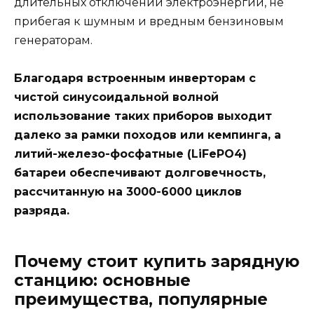
длительных отключений электроэнергии, не
прибегая к шумным и вредным бензиновым
генераторам.
Благодаря встроенным инверторам с
чистой синусоидальной волной
использование таких приборов выходит
далеко за рамки походов или кемпинга, а
литий-железо-фосфатные (LiFePO4)
батареи обеспечивают долговечность,
рассчитанную на 3000-6000 циклов
разряда.
Почему стоит купить зарядную
станцию: основные
преимущества, популярные