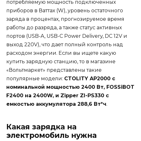
потребляемую мощность подключенных
приборов в Ваттах (W), уровень остаточного
заряда в процентах, прогнозируемое время
работы до разряда, а также статус активных
портов (USB-A, USB-C Power Delivery, DC 12V и
выход 220V), что дает полный контроль над
расходом энергии. Если вы ищете какую
купить зарядную станцию, то в магазине
«Вольтмаркет» представлены такие
популярные модели:
CTOLITY AP2000 с
номинальной мощностью 2400 Вт, FOSSiBOT
F2400 на 2400W, и Zipper ZI-PS330 с
емкостью аккумулятора 288,6 Вт*ч
.
Какая зарядка на
электромобиль нужна