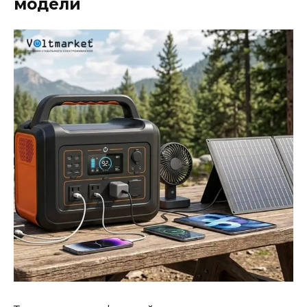
модели