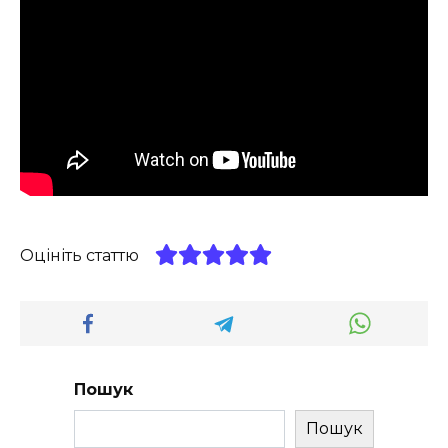
Оцініть статтю
Пошук
Пошук