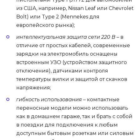
из США, например, Nissan Leaf или Chevrolet
Bolt) или Type 2 (Mennekes для
европейского рынка);
интеллектуальная защита сети 220 В
– в
отличие от простых кабелей, современные
зарядки на электромобиль оснащены
встроенным УЗО (устройством защитного
отключения), датчиками контроля
температуры вилки и защитой от скачков
напряжения;
гибкость использования
– компактные
переносные модели можно использовать
как в домашнем гараже, так и брать с собой
в поездки для подключения к любым
доступным бытовым розеткам или силовым