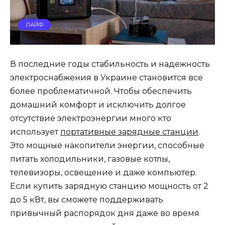
ЛАЙФ
В последние годы стабильность и надежность
электроснабжения в Украине становится все
более проблематичной. Чтобы обеспечить
домашний комфорт и исключить долгое
отсутствие электроэнергии много кто
использует
портативные зарядные станции
.
Это мощные накопители энергии, способные
питать холодильники, газовые котлы,
телевизоры, освещение и даже компьютер.
Если купить зарядную станцию мощность от 2
до 5 кВт, вы сможете поддерживать
привычный распорядок дня даже во время