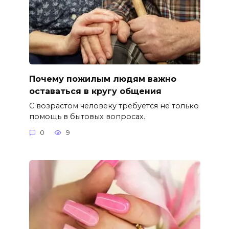
Почему пожилым людям важно
оставаться в кругу общения
С возрастом человеку требуется не только
помощь в бытовых вопросах.
0
9