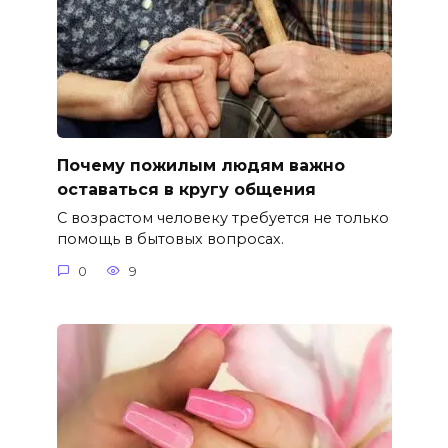
Почему пожилым людям важно
оставаться в кругу общения
С возрастом человеку требуется не только
помощь в бытовых вопросах.
0
9