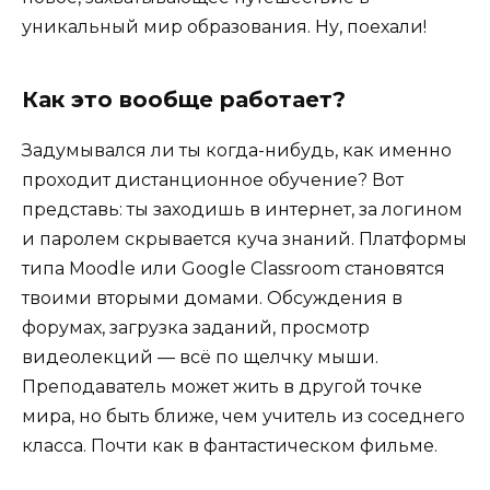
уникальный мир образования. Ну, поехали!
Как это вообще работает?
Задумывался ли ты когда-нибудь, как именно
проходит дистанционное обучение? Вот
представь: ты заходишь в интернет, за логином
и паролем скрывается куча знаний. Платформы
типа Moodle или Google Classroom становятся
твоими вторыми домами. Обсуждения в
форумах, загрузка заданий, просмотр
видеолекций — всё по щелчку мыши.
Преподаватель может жить в другой точке
мира, но быть ближе, чем учитель из соседнего
класса. Почти как в фантастическом фильме.