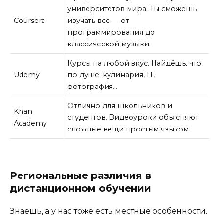
университетов мира. Ты сможешь
Coursera
изучать всё — от
программирования до
классической музыки.
Курсы на любой вкус. Найдёшь, что
Udemy
по душе: кулинария, IT,
фотография…
Отлично для школьников и
Khan
студентов. Видеоуроки объясняют
Academy
сложные вещи простым языком.
Региональные различия в
дистанционном обучении
Знаешь, а у нас тоже есть местные особенности.