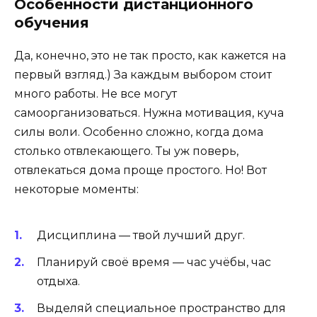
Особенности дистанционного
обучения
Да, конечно, это не так просто, как кажется на
первый взгляд.) За каждым выбором стоит
много работы. Не все могут
самоорганизоваться. Нужна мотивация, куча
силы воли. Особенно сложно, когда дома
столько отвлекающего. Ты уж поверь,
отвлекаться дома проще простого. Но! Вот
некоторые моменты:
Дисциплина — твой лучший друг.
Планируй своё время — час учёбы, час
отдыха.
Выделяй специальное пространство для