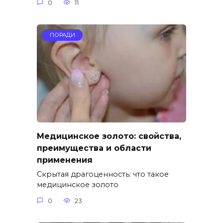
0
11
ПОРАДИ
Медицинское золото: свойства,
преимущества и области
применения
Скрытая драгоценность: что такое
медицинское золото
0
23