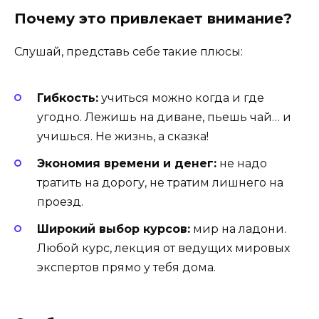
Почему это привлекает внимание?
Слушай, представь себе такие плюсы:
Гибкость:
учиться можно когда и где
угодно. Лежишь на диване, пьешь чай… и
учишься. Не жизнь, а сказка!
Экономия времени и денег:
не надо
тратить на дорогу, не тратим лишнего на
проезд.
Широкий выбор курсов:
мир на ладони.
Любой курс, лекция от ведущих мировых
экспертов прямо у тебя дома.