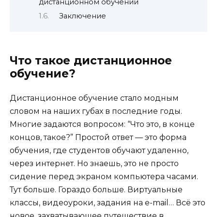
дистанционном обучении
Заключение
Что такое дистанционное
обучение?
Дистанционное обучение стало модным
словом на наших губах в последние годы.
Многие задаются вопросом: “Что это, в конце
концов, такое?” Простой ответ — это форма
обучения, где студентов обучают удаленно,
через интернет. Но знаешь, это не просто
сидение перед экраном компьютера часами.
Тут больше. Гораздо больше. Виртуальные
классы, видеоуроки, задания на e-mail… Всё это
новое, захватывающее путешествие в