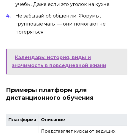
учёбы. Даже если это уголок на кухне.
Не забывай об общении. Форумы,
групповые чаты — они помогают не
потеряться.
Календарь: история, виды и
значимость в повседневной жизни
Примеры платформ для
дистанционного обучения
Платформа
Описание
Представляет курсы от ведущих