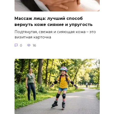
Массаж лица: лучший способ
вернуть коже сияние и упругость
Подтянутая, свежая и сияющая кожа – это
визитная карточка
0
16