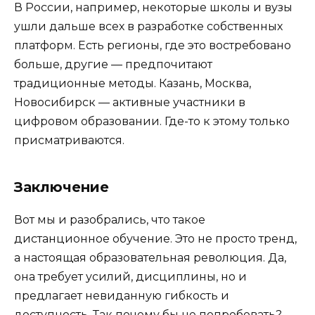
В России, например, некоторые школы и вузы
ушли дальше всех в разработке собственных
платформ. Есть регионы, где это востребовано
больше, другие — предпочитают
традиционные методы. Казань, Москва,
Новосибирск — активные участники в
цифровом образовании. Где-то к этому только
присматриваются.
Заключение
Вот мы и разобрались, что такое
дистанционное обучение. Это не просто тренд,
а настоящая образовательная революция. Да,
она требует усилий, дисциплины, но и
предлагает невиданную гибкость и
доступность. Так почему бы не попробовать?