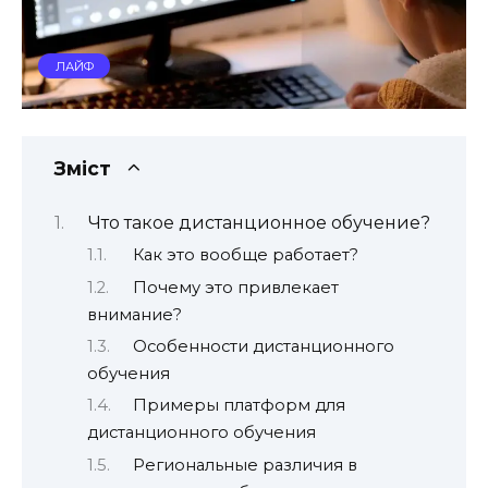
ЛАЙФ
Зміст
Что такое дистанционное обучение?
Как это вообще работает?
Почему это привлекает
внимание?
Особенности дистанционного
обучения
Примеры платформ для
дистанционного обучения
Региональные различия в