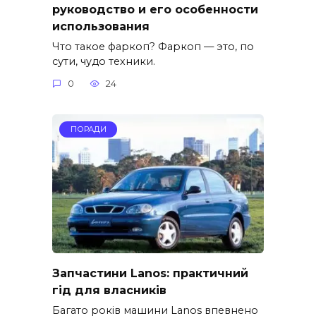
руководство и его особенности
использования
Что такое фаркоп? Фаркоп — это, по
сути, чудо техники.
0
24
ПОРАДИ
Запчастини Lanos: практичний
гід для власників
Багато років машини Lanos впевнено