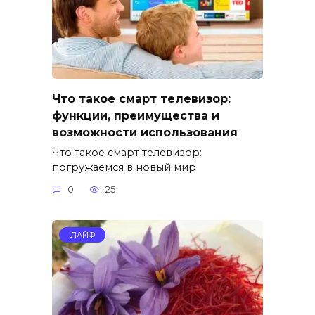
Что такое смарт телевизор:
функции, преимущества и
возможности использования
Что такое смарт телевизор:
погружаемся в новый мир
0
25
ЛАЙФ