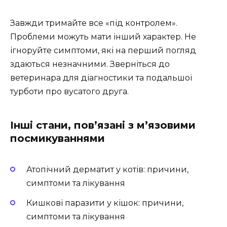
Завжди тримайте все «під контролем».
Проблеми можуть мати інший характер. Не
ігноруйте симптоми, які на перший погляд
здаються незначними. Зверніться до
ветеринара для діагностики та подальшої
турботи про вусатого друга.
Інші стани, пов’язані з м’язовими
посмикуваннями
Атопічний дерматит у котів: причини,
симптоми та лікування
Кишкові паразити у кішок: причини,
симптоми та лікування