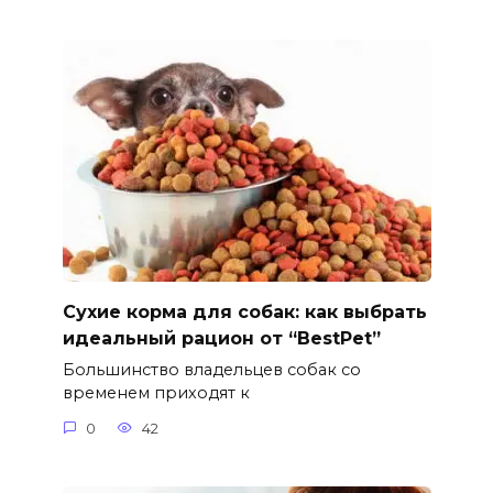
Сухие корма для собак: как выбрать
идеальный рацион от “BestPet”
Большинство владельцев собак со
временем приходят к
0
42