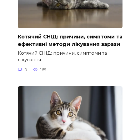
Котячий СНІД: причини, симптоми та
ефективні методи лікування зарази
Котячий СНІД: причини, симптоми та
лікування –
0
169