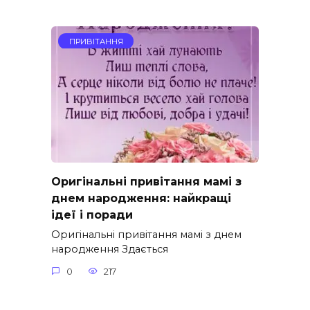
ПРИВІТАННЯ
Оригінальні привітання мамі з
днем народження: найкращі
ідеї і поради
Оригінальні привітання мамі з днем
народження Здається
0
217