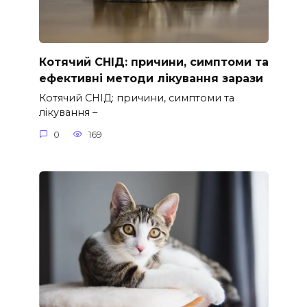
Котячий СНІД: причини, симптоми та
ефективні методи лікування зарази
Котячий СНІД: причини, симптоми та
лікування –
0
169