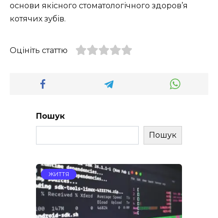
основи якісного стоматологічного здоров’я
котячих зубів.
Оцініть статтю
Пошук
Пошук
ЖИТТЯ