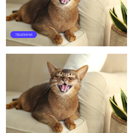
ТВАРИНИ