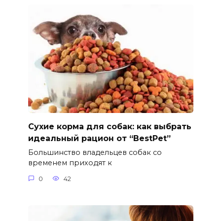
Сухие корма для собак: как выбрать
идеальный рацион от “BestPet”
Большинство владельцев собак со
временем приходят к
0
42