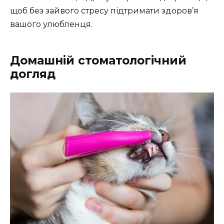
щоб без зайвого стресу підтримати здоров’я
вашого улюбленця.
Домашній стоматологічний
догляд