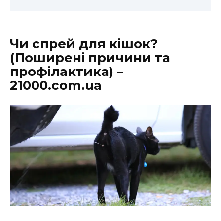
Чи спрей для кішок?
(Поширені причини та
профілактика) –
21000.com.ua