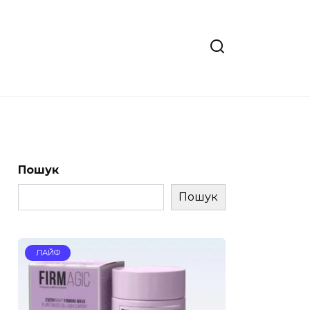
Пошук
Пошук
ЛАЙФ