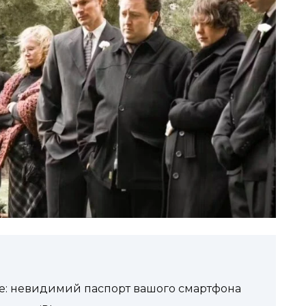
ne: невидимий паспорт вашого смартфона