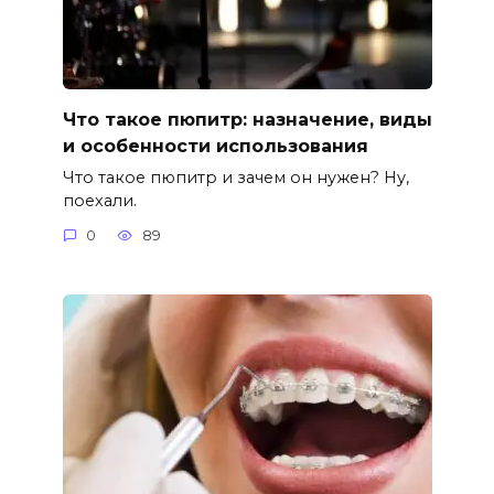
Что такое пюпитр: назначение, виды
и особенности использования
Что такое пюпитр и зачем он нужен? Ну,
поехали.
0
89