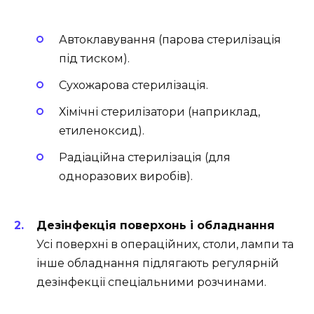
Автоклавування (парова стерилізація
під тиском).
Сухожарова стерилізація.
Хімічні стерилізатори (наприклад,
етиленоксид).
Радіаційна стерилізація (для
одноразових виробів).
Дезінфекція поверхонь і обладнання
Усі поверхні в операційних, столи, лампи та
інше обладнання підлягають регулярній
дезінфекції спеціальними розчинами.