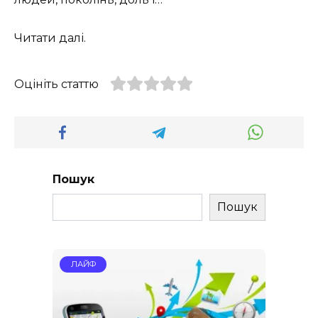
Читати далі.
Оцініть статтю
Пошук
Пошук
ЛАЙФ