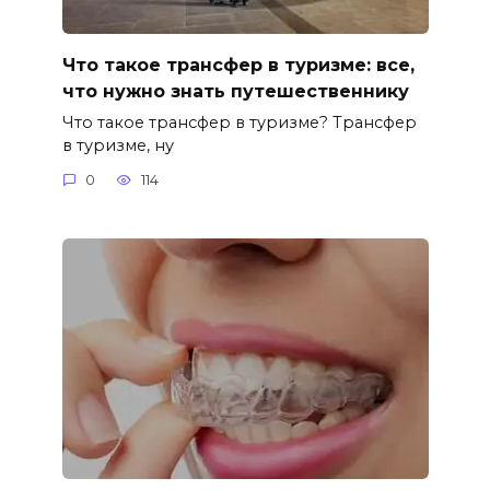
Что такое трансфер в туризме: все,
что нужно знать путешественнику
Что такое трансфер в туризме? Трансфер
в туризме, ну
0
114