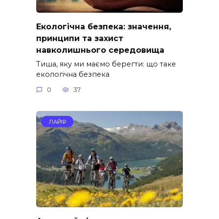
Екологічна безпека: значення,
принципи та захист
навколишнього середовища
Тиша, яку ми маємо берегти: що таке
екологічна безпека
0
37
ЛАЙФ