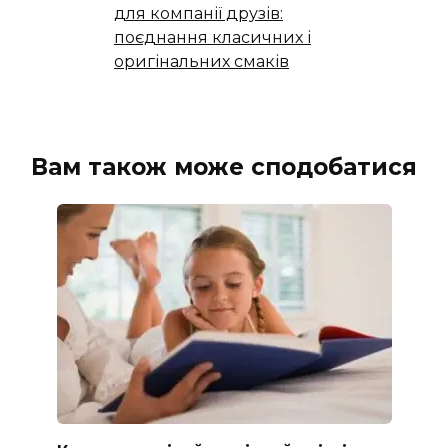
для компанії друзів:
поєднання класичних і
оригінальних смаків
Вам також може сподобатися