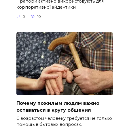
Прапори активно використовують для
корпоративної айдентики
0
10
Почему пожилым людям важно
оставаться в кругу общения
С возрастом человеку требуется не только
помощь в бытовых вопросах.