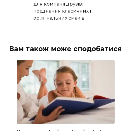
для компанії друзів:
поєднання класичних і
оригінальних смаків
Вам також може сподобатися