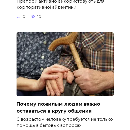
Прапори активно використовують для
корпоративної айдентики
0
10
Почему пожилым людям важно
оставаться в кругу общения
С возрастом человеку требуется не только
помощь в бытовых вопросах.