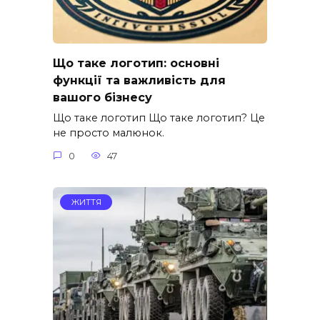
Що таке логотип: основні
функції та важливість для
вашого бізнесу
Що таке логотип Що таке логотип? Це
не просто малюнок.
0
47
ЖИТТЯ