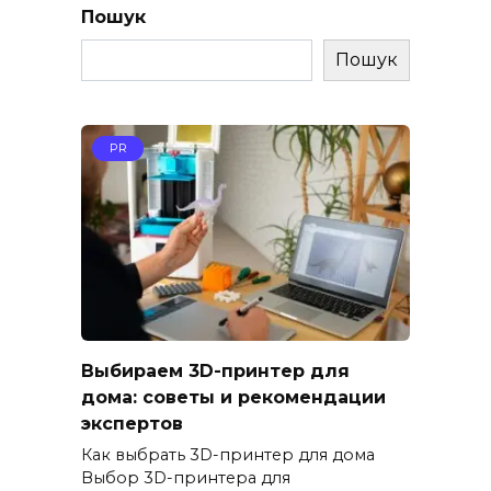
Пошук
Пошук
PR
Выбираем 3D-принтер для
дома: советы и рекомендации
экспертов
Как выбрать 3D-принтер для дома
Выбор 3D-принтера для