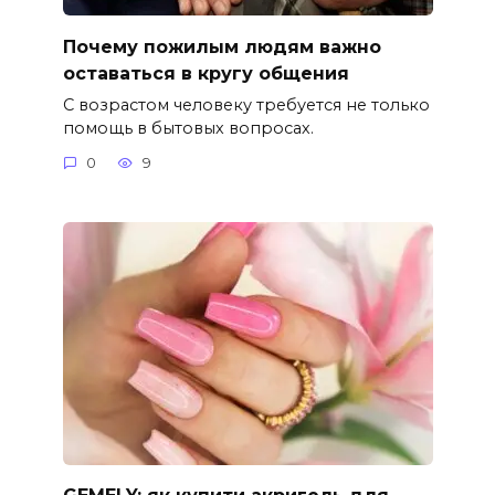
Почему пожилым людям важно
оставаться в кругу общения
С возрастом человеку требуется не только
помощь в бытовых вопросах.
0
9