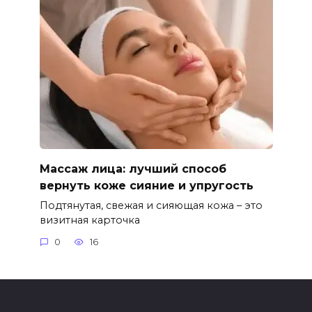
Массаж лица: лучший способ
вернуть коже сияние и упругость
Подтянутая, свежая и сияющая кожа – это
визитная карточка
0
16