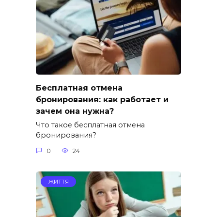
Бесплатная отмена
бронирования: как работает и
зачем она нужна?
Что такое бесплатная отмена
бронирования?
0
24
ЖИТТЯ