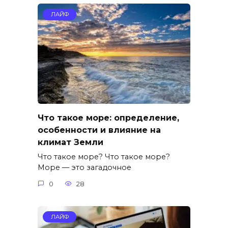
ЛАЙФ
Что такое море: определение,
особенности и влияние на
климат Земли
Что такое море? Что такое море?
Море — это загадочное
0
28
ЛАЙФ