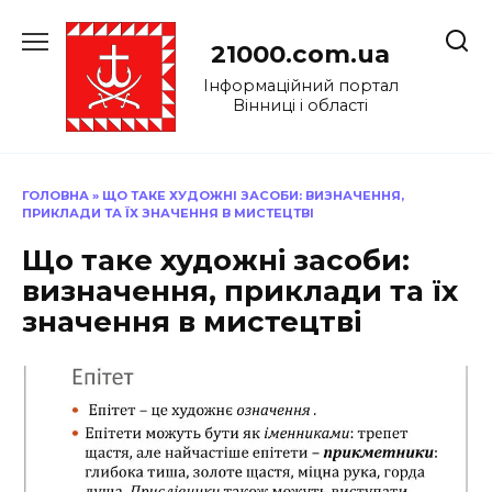
Перейти
до
21000.com.ua
вмісту
Інформаційний портал
Вінниці і області
ГОЛОВНА
»
ЩО ТАКЕ ХУДОЖНІ ЗАСОБИ: ВИЗНАЧЕННЯ,
ПРИКЛАДИ ТА ЇХ ЗНАЧЕННЯ В МИСТЕЦТВІ
Що таке художні засоби:
визначення, приклади та їх
значення в мистецтві