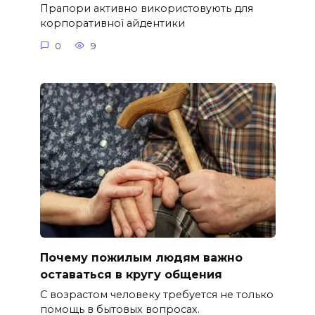
Прапори активно використовують для
корпоративної айдентики
0
9
Почему пожилым людям важно
оставаться в кругу общения
С возрастом человеку требуется не только
помощь в бытовых вопросах.