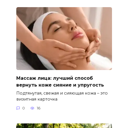
Массаж лица: лучший способ
вернуть коже сияние и упругость
Подтянутая, свежая и сияющая кожа – это
визитная карточка
0
16