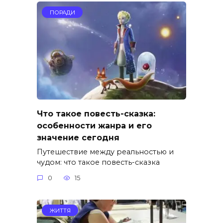
ПОРАДИ
Что такое повесть-сказка:
особенности жанра и его
значение сегодня
Путешествие между реальностью и
чудом: что такое повесть-сказка
0
15
ЖИТТЯ