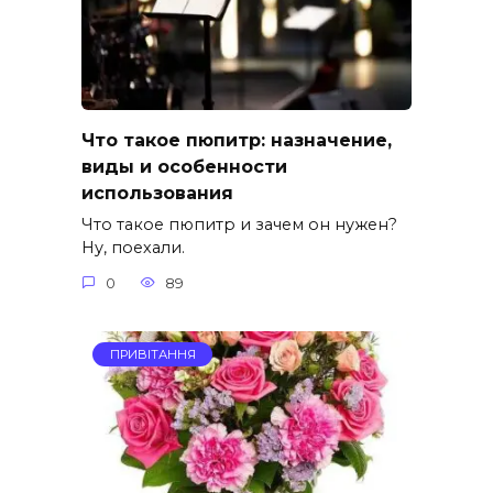
Что такое пюпитр: назначение,
виды и особенности
использования
Что такое пюпитр и зачем он нужен?
Ну, поехали.
0
89
ПРИВІТАННЯ