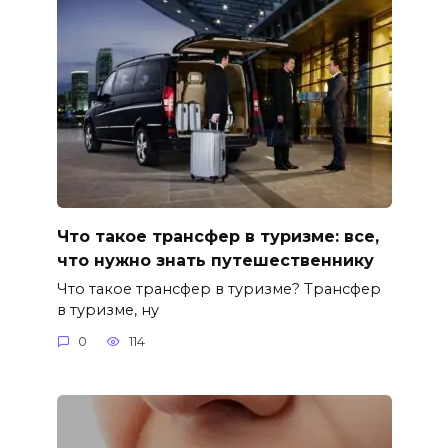
Что такое трансфер в туризме: все,
что нужно знать путешественнику
Что такое трансфер в туризме? Трансфер
в туризме, ну
0
114