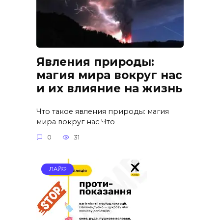
Явления природы:
магия мира вокруг нас
и их влияние на жизнь
Что такое явления природы: магия
мира вокруг нас Что
0
31
ЛАЙФ