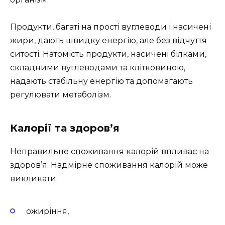
Продукти, багаті на прості вуглеводи і насичені
жири, дають швидку енергію, але без відчуття
ситості. Натомість продукти, насичені білками,
складними вуглеводами та клітковиною,
надають стабільну енергію та допомагають
регулювати метаболізм.
Калорії та здоров’я
Неправильне споживання калорій впливає на
здоров’я. Надмірне споживання калорій може
викликати:
ожиріння,